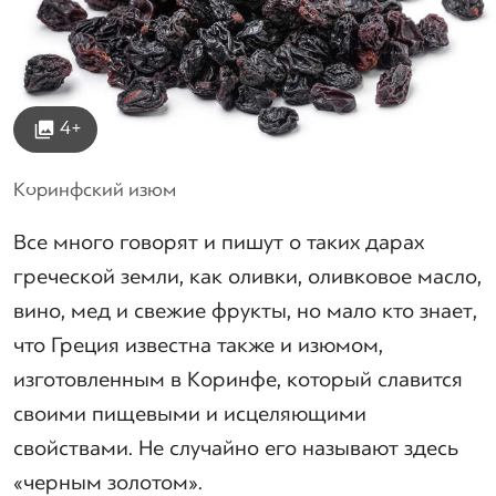
4+
Коринфский изюм
Все много говорят и пишут о таких дарах
греческой земли, как оливки, оливковое масло,
вино, мед и свежие фрукты, но мало кто знает,
что Греция известна также и изюмом,
изготовленным в Коринфе, который славится
своими пищевыми и исцеляющими
свойствами. Не случайно его называют здесь
«черным золотом».