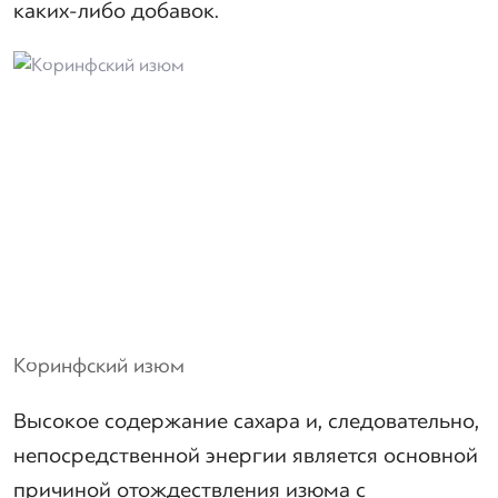
каких-либо добавок.
Коринфский изюм
Высокое содержание сахара и, следовательно,
непосредственной энергии является основной
причиной отождествления изюма с