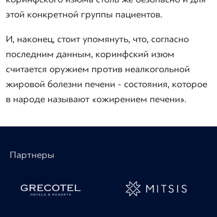
этой конкретной группы пациентов.
И, наконец, стоит упомянуть, что, согласно
последним данным, коринфский изюм
считается оружием против неалкогольной
жировой болезни печени - состояния, которое
в народе называют «ожирением печени».
Партнеры