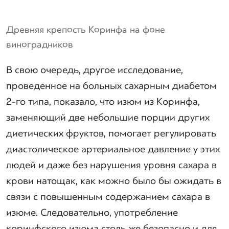
Древняя крепость Коринфа на фоне
виноградников
В свою очередь, другое исследование,
проведенное на больных сахарным диабетом
2-го типа, показало, что изюм из Коринфа,
заменяющий две небольшие порции других
диетических фруктов, помогает регулировать
диастолическое артериальное давление у этих
людей и даже без нарушения уровня сахара в
крови натощак, как можно было бы ожидать в
связи с повышенным содержанием сахара в
изюме. Следовательно, употребление
коринфского изюма столь же безопасно и для