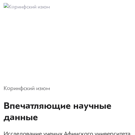
Коринфский изюм
Впечатляющие научные
данные
Исследование ученых Афинского университета