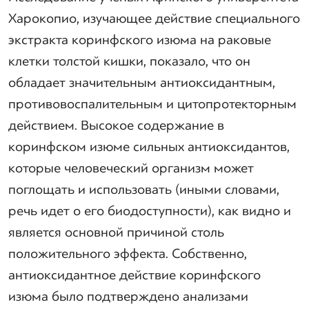
Харокопио, изучающее действие специального
экстракта коринфского изюма на раковые
клетки толстой кишки, показало, что он
обладает значительным антиоксидантным,
противовоспалительным и цитопротекторным
действием. Высокое содержание в
коринфском изюме сильных антиоксидантов,
которые человеческий организм может
поглощать и использовать (иными словами,
речь идет о его биодоступности), как видно и
является основной причиной столь
положительного эффекта. Собственно,
антиоксидантное действие коринфского
изюма было подтверждено анализами