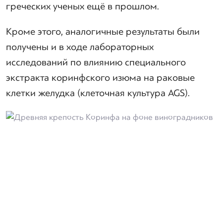
греческих ученых ещё в прошлом.
Кроме этого, аналогичные результаты были
получены и в ходе лабораторных
исследований по влиянию специального
экстракта коринфского изюма на раковые
клетки желудка (клеточная культура AGS).