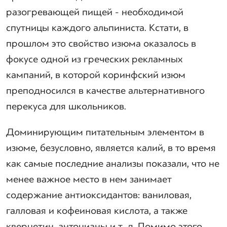
разогревающей пищей - необходимой
спутницы каждого альпиниста. Кстати, в
прошлом это свойство изюма оказалось в
фокусе одной из греческих рекламных
кампаний, в которой коринфский изюм
преподносился в качестве альтернативного
перекуса для школьников.
Доминирующим питательным элементом в
изюме, безусловно, является калий, в то время
как самые последние анализы показали, что не
менее важное место в нем занимает
содержание антиоксидантов: ваниловая,
галловая и кофеиновая кислота, а также
кверцетин, антоцианы и т. д. Помимо этого,