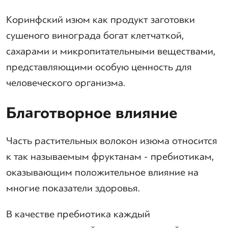
Коринфский изюм как продукт заготовки
сушеного винограда богат клетчаткой,
сахарами и микропитательными веществами,
представляющими особую ценность для
человеческого организма.
Благотворное влияние
Часть растительных волокон изюма относится
к так называемым фруктанам - пребиотикам,
оказывающим положительное влияние на
многие показатели здоровья.
В качестве пребиотика каждый