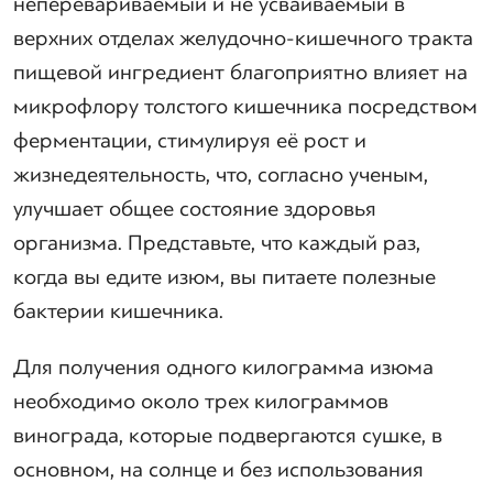
неперевариваемый и не усваиваемый в
верхних отделах желудочно-кишечного тракта
пищевой ингредиент благоприятно влияет на
микрофлору толстого кишечника посредством
ферментации, стимулируя её рост и
жизнедеятельность, что, согласно ученым,
улучшает общее состояние здоровья
организма. Представьте, что каждый раз,
когда вы едите изюм, вы питаете полезные
бактерии кишечника.
Для получения одного килограмма изюма
необходимо около трех килограммов
винограда, которые подвергаются сушке, в
основном, на солнце и без использования