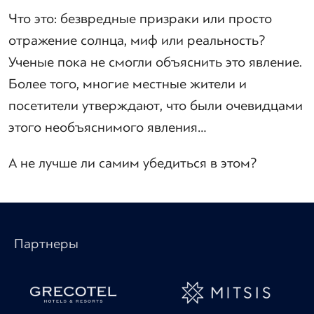
Что это: безвредные призраки или просто
отражение солнца, миф или реальность?
Ученые пока не смогли объяснить это явление.
Более того, многие местные жители и
посетители утверждают, что были очевидцами
этого необъяснимого явления…
А не лучше ли самим убедиться в этом?
Партнеры