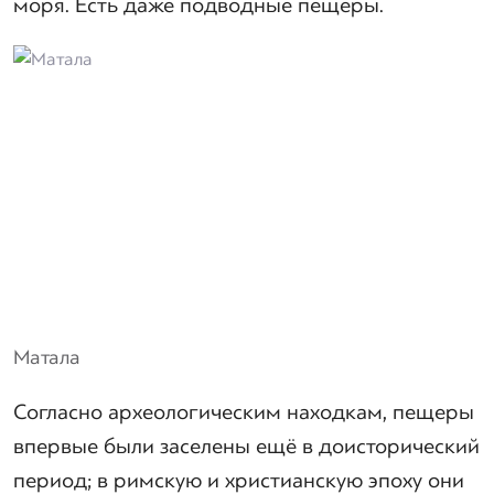
моря. Есть даже подводные пещеры.
Матала
Согласно археологическим находкам, пещеры
впервые были заселены ещё в доисторический
период; в римскую и христианскую эпоху они