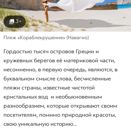
3+
Пляж «Кораблекрушение» (Навагио)
Гордостью тысяч островов Греции и
кружевных берегов её материковой части,
несомненно, в первую очередь, являются, в
буквальном смысле слова, бесчисленные
пляжи страны, известные чистотой
кристальных вод и необыкновенным
разнообразием, которые открывают своим
посетителям, помимо природной красоты,
свою уникальную историю…