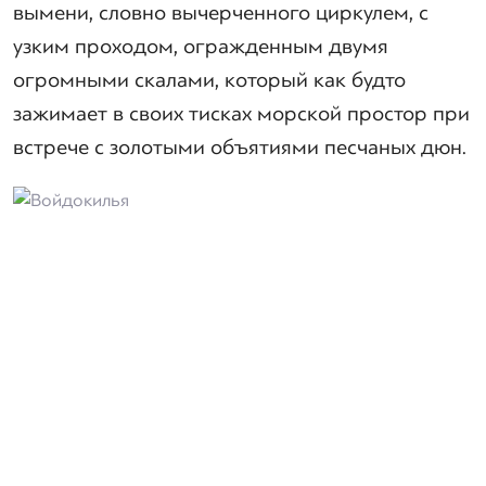
вымени, словно вычерченного циркулем, с
узким проходом, огражденным двумя
огромными скалами, который как будто
зажимает в своих тисках морской простор при
встрече с золотыми объятиями песчаных дюн.