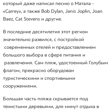
который даже написал песню о Матала -
«Carrey», а также Bob Dylan, Janis Joplin, Joan
Baez, Cat Stevens и другие.
В последние десятилетия этот регион
значительно развился, с постройкой
современных отелей и предоставлением
большого выбора в сфере питания и
развлечения. Сам пляж, удостоенный Голубым
флагом, прекрасно оборудован
туристическими и спортивными
сооружениями.
Большая часть пляжа скрывается под
тенистыми деревьями, для минут отдыха в