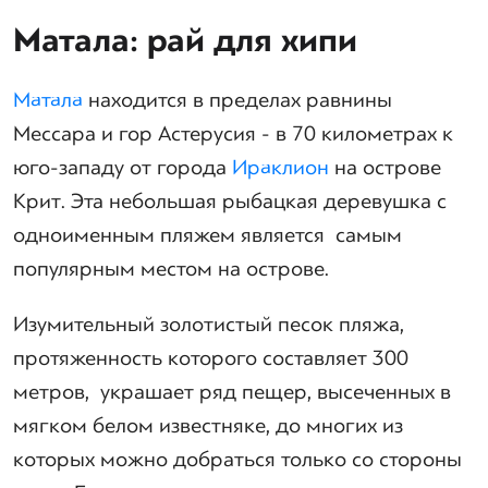
Матала: рай для хипи
Матала
находится в пределах равнины
Мессара и гор Астерусия - в 70 километрах к
юго-западу от города
Ираклион
на острове
Крит. Эта небольшая рыбацкая деревушка с
одноименным пляжем является самым
популярным местом на острове.
Изумительный золотистый песок пляжа,
протяженность которого составляет 300
метров, украшает ряд пещер, высеченных в
мягком белом известняке, до многих из
которых можно добраться только со стороны