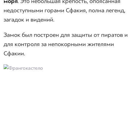
моря
. Это небольшая крепость, опоясанная
недоступными горами Сфакия, полна легенд,
загадок и видений.
Замок был построен для защиты от пиратов и
для контроля за непокорными жителями
Сфакии.