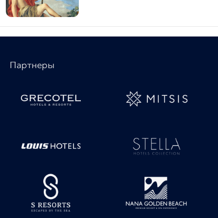
Партнеры