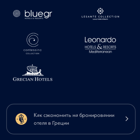
Как сэкономить на бронировании
отеля в Греции