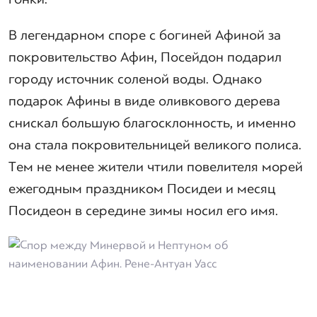
В легендарном споре с богиней Афиной за
покровительство Афин, Посейдон подарил
городу источник соленой воды. Однако
подарок Афины в виде оливкового дерева
снискал большую благосклонность, и именно
она стала покровительницей великого полиса.
Тем не менее жители чтили повелителя морей
ежегодным праздником Посидеи и месяц
Посидеон в середине зимы носил его имя.