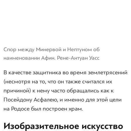
Спор между Минервой и Нептуном об
наименовании Афин. Рене-Антуан Уасс
В качестве защитника во время землетрясений
(несмотря на то, что он также считался их
причиной) к нему часто обращались как к
Посейдону Асфалею, и именно для этой цели
на Родосе был построен храм.
Изобразительное искусство