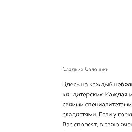
Сладкие Салоники
Здесь на каждый небол
кондитерских. Каждая и
своими специалитетами
сладостями. Если у греко
Вас спросят, в свою оче