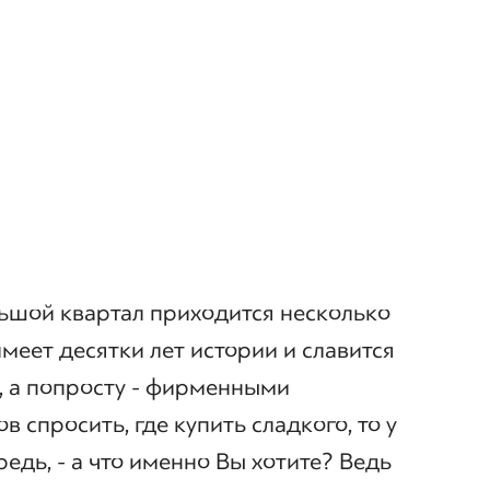
ьшой квартал приходится несколько
меет десятки лет истории и славится
, а попросту - фирменными
в спросить, где купить сладкого, то у
редь, - а что именно Вы хотите? Ведь