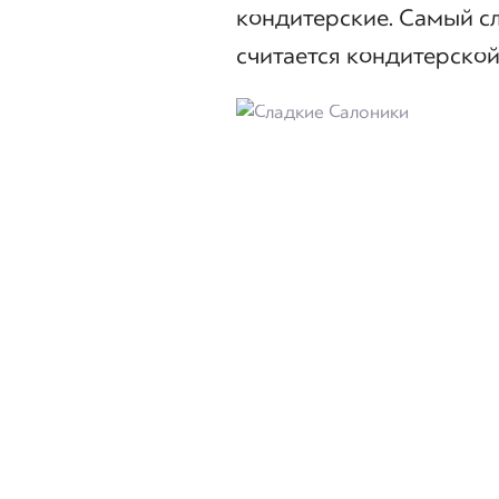
кондитерские. Самый сл
считается кондитерской