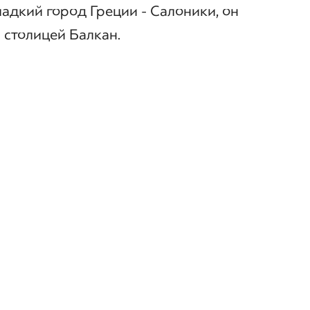
адкий город Греции - Салоники, он
 столицей Балкан.