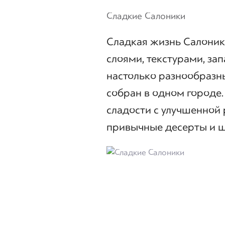
Сладкие Салоники
Сладкая жизнь Салоник 
слоями, текстурами, за
настолько разнообразны,
собран в одном городе.
сладости с улучшенной 
привычные десерты и ш