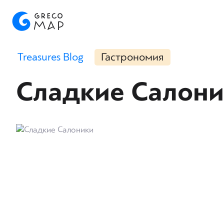
Treasures Blog
Гастрономия
Сладкие Салон