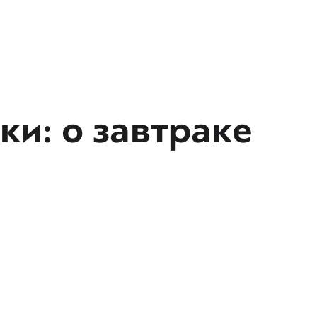
и: о завтраке