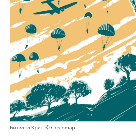
Битва за Крит. © Grecomap