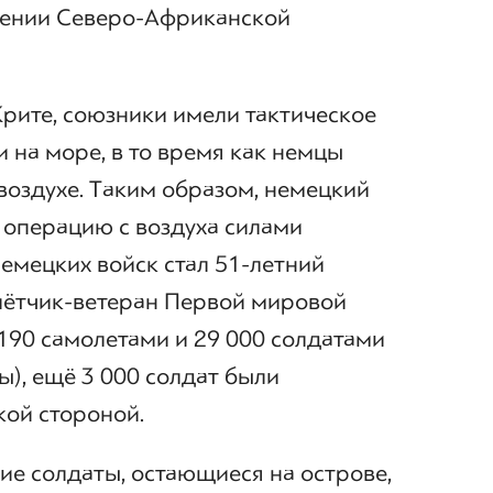
жении Северо-Африканской
рите, союзники имели тактическое
 на море, в то время как немцы
воздухе. Таким образом, немецкий
 операцию с воздуха силами
емецких войск стал 51-летний
 лётчик-ветеран Первой мировой
190 самолетами и 29 000 солдатами
ы), ещё 3 000 солдат были
кой стороной.
ие солдаты, остающиеся на острове,