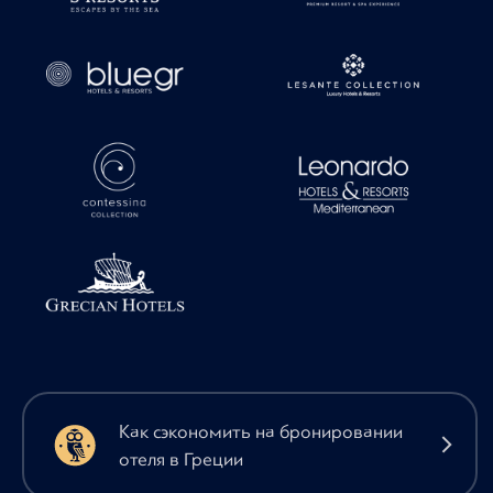
Как сэкономить на бронировании
отеля в Греции