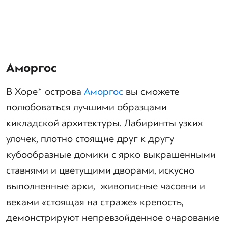
Аморгос
В Хоре* острова
Аморгос
вы сможете
полюбоваться лучшими образцами
кикладской архитектуры. Лабиринты узких
улочек, плотно стоящие друг к другу
кубообразные домики с ярко выкрашенными
ставнями и цветущими дворами, искусно
выполненные арки, живописные часовни и
веками «стоящая на страже» крепость,
демонстрируют непревзойденное очарование