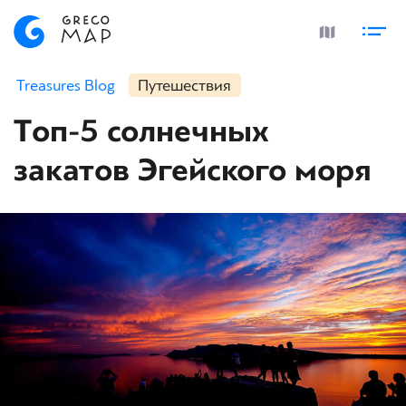
Treasures Blog
Путешествия
Топ-5 солнечных
закатов Эгейского моря