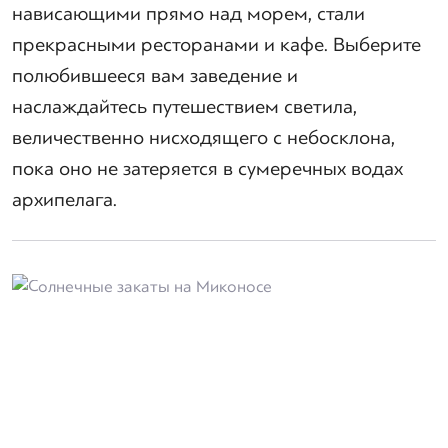
нависающими прямо над морем, стали
прекрасными ресторанами и кафе. Выберите
полюбившееся вам заведение и
наслаждайтесь путешествием светила,
величественно нисходящего с небосклона,
пока оно не затеряется в сумеречных водах
архипелага.