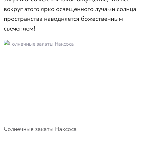
вокруг этого ярко освещенного лучами солнца
пространства наводняется божественным
свечением!
Солнечные закаты Наксоса