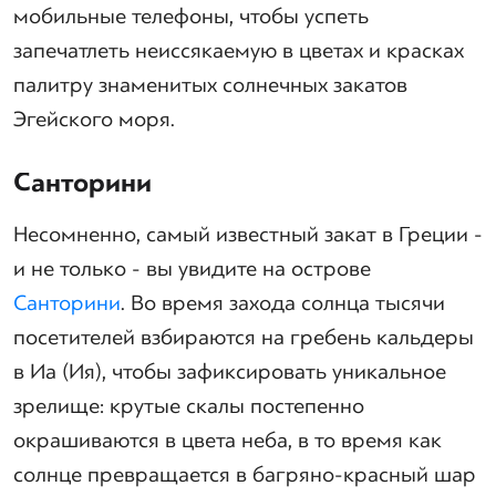
мобильные телефоны, чтобы успеть
запечатлеть неиссякаемую в цветах и красках
палитру знаменитых солнечных закатов
Эгейского моря.
Санторини
Несомненно, самый известный закат в Греции -
и не только - вы увидите на острове
Санторини
. Во время захода солнца тысячи
посетителей взбираются на гребень кальдеры
в Иа (Ия), чтобы зафиксировать уникальное
зрелище: крутые скалы постепенно
окрашиваются в цвета неба, в то время как
солнце превращается в багряно-красный шар