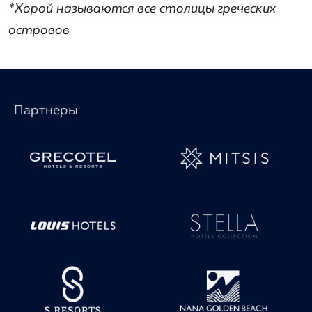
*Хорой называются все столицы греческих
островов
Партнеры