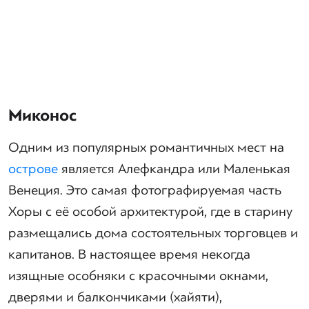
Миконос
Одним из популярных романтичных мест на
острове
является Алефкандра или Маленькая
Венеция. Это самая фотографируемая часть
Хоры с её особой архитектурой, где в старину
размещались дома состоятельных торговцев и
капитанов. В настоящее время некогда
изящные особняки с красочными окнами,
дверями и балкончиками (хайяти),