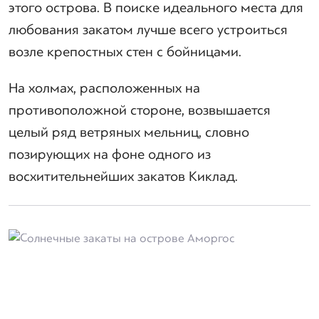
этого острова. В поиске идеального места для
любования закатом лучше всего устроиться
возле крепостных стен с бойницами.
На холмах, расположенных на
противоположной стороне, возвышается
целый ряд ветряных мельниц, словно
позирующих на фоне одного из
восхитительнейших закатов Киклад.