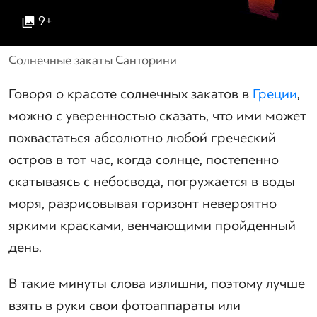
9+
Солнечные закаты Санторини
Говоря о красоте солнечных закатов в
Греции
,
можно с уверенностью сказать, что ими может
похвастаться абсолютно любой греческий
остров в тот час, когда солнце, постепенно
скатываясь с небосвода, погружается в воды
моря, разрисовывая горизонт невероятно
яркими красками, венчающими пройденный
день.
В такие минуты слова излишни, поэтому лучше
взять в руки свои фотоаппараты или