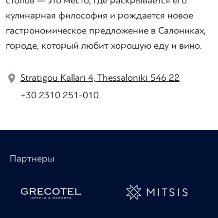
столов — это место, где раскрывается его
кулинарная философия и рождается новое
гастрономическое предложение в Салониках,
городе, который любит хорошую еду и вино.
Stratigou Kallari 4, Thessaloniki 546 22
+30 2310 251-010
Партнеры