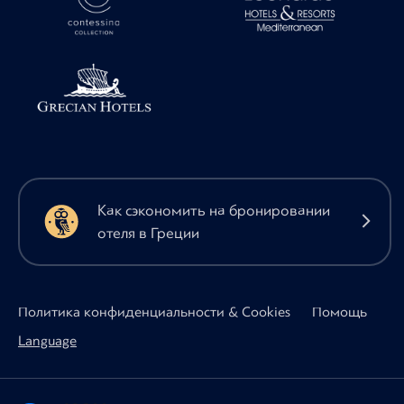
Как сэкономить на бронировании
отеля в Греции
Политика конфиденциальности & Cookies
Помощь
Language