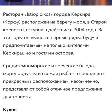
Ресторан «Istioploikos» города Керкира
(Корфу) расположен на берегу моря, в Старой
крепости, вступив в действие с 2004 года. За
эти годы он вышел в первые ряды, будучи
предпочитаемым не только жителями
Керкиры, но и гостями острова.
Средиземноморские и греческие блюда,
морепродукты и свежая рыба - в сочетании с
прекрасным расположением, несомненно,
представляют собой отличное предложение
для трапезы.
Кухня