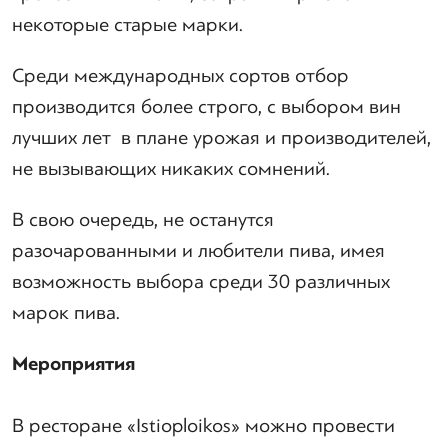
некоторые старые марки.
Среди международных сортов отбор
производится более строго, с выбором вин
лучших лет в плане урожая и производителей,
не вызывающих никаких сомнений.
В свою очередь, не останутся
разочарованными и любители пива, имея
возможность выбора среди 30 различных
марок пива.
Мероприятия
В ресторане «Istioploikos» можно провести