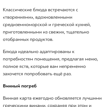
Классические блюда встречаются с
«творениями», вдохновленными
средиземноморской и греческой кухней,
приготовленными из свежих, тщательно
отобранных продуктов.
Блюда идеально адаптированы к
потребностям помещения, предлагая меню,
полное яств, которые вам непременно
захочется попробовать ещё раз.
Винный погреб
Винная карта ежегодно обновляется лучшими
греческими винами, сохраняя при этом и