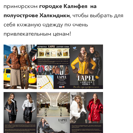
приморском
городке Калифея на
полуострове Халкидики
, чтобы выбрать для
себя кожаную одежду по очень
привлекательным ценам!