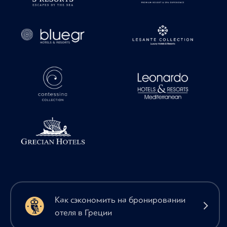
Как сэкономить на бронировании
отеля в Греции