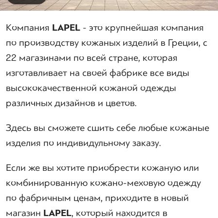
Компания
LAPEL
- это крупнейшая компания
по производству кожаных изделий в Греции, с
22 магазинами по всей стране, которая
изготавливает на своей фабрике все виды
высококачественной кожаной одежды
различных дизайнов и цветов.
Здесь вы сможете сшить себе любые кожаные
изделия по индивидульному заказу.
Если же вы хотите приобрести кожаную или
комбинированную кожано-меховую одежду
по фабричным ценам, приходите в новый
магазин
LAPEL
, который находится в