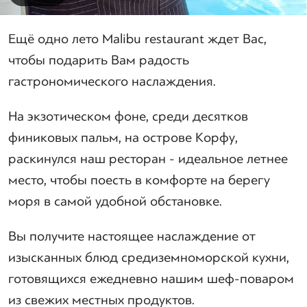
Ещё одно лето Malibu restaurant ждет Вас,
чтобы подарить Вам радость
гастрономического наслаждения.
На экзотическом фоне, среди десятков
финиковых пальм, на острове Корфу,
раскинулся наш ресторан - идеальное летнее
место, чтобы поесть в комфорте на берегу
моря в самой удобной обстановке.
Вы получите настоящее наслаждение от
изысканных блюд средиземноморской кухни,
готовящихся ежедневно нашим шеф-поваром
из свежих местных продуктов.