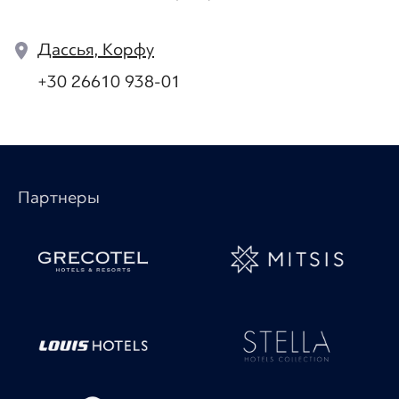
Дассья, Корфу
+30 26610 938-01
Партнеры