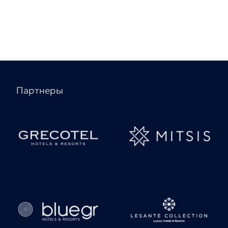
Партнеры