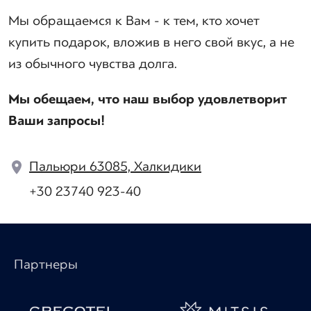
Мы обращаемся к Вам - к тем, кто хочет
купить подарок, вложив в него свой вкус, а не
из обычного чувства долга.
Мы обещаем, что наш выбор удовлетворит
Ваши запросы!
Пальюри 63085, Халкидики
+30 23740 923-40
Партнеры