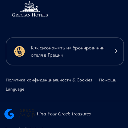
Как сэкономить на бронировании
отеля в Греции
Политика конфиденциальности & Cookies
Помощь
Language
Find Your Greek Treasures