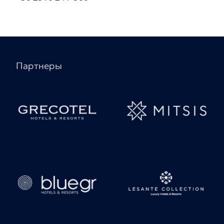
Партнеры