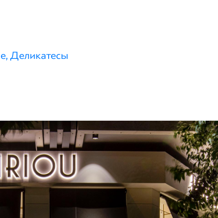
е, Деликатесы