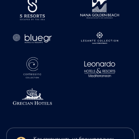
Как сэкономить на бронировании