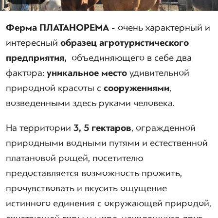
Ферма ПЛАТАНОРЕМА
- очень характерный и
интересный
образец агротуристического
предприятия,
объединяющего в себе два
фактора:
уникальное место
удивительной
природной красоты с
сооружениями
,
возведенными здесь руками человека.
На территории
3, 5 гектаров
, огражденной
природными водными путями и естественной
платановой рощей, посетителю
предоставляется возможность прожить,
прочувствовать и вкусить ощущение
истинного единения с окружающей природой,