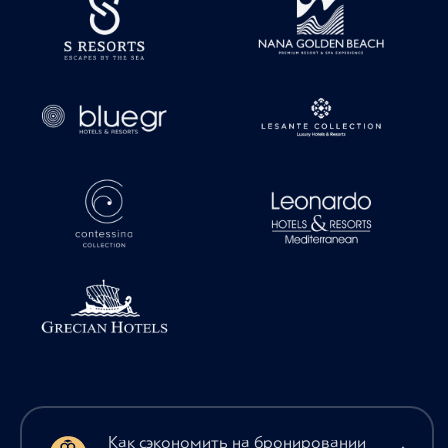
Как сэкономить на бронировании