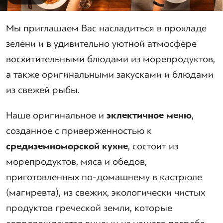
Мы приглашаем Вас насладиться в прохладе
зелени и в удивительно уютной атмосфере
восхитительными блюдами из морепродуктов,
а также оригинальными закусками и блюдами
из свежей рыбы.
Наше оригинальное и
эклектичное меню
,
созданное с приверженностью к
средиземноморской кухне
, состоит из
морепродуктов, мяса и обедов,
приготовленных по-домашнему в кастрюле
(магиревта), из свежих, экологически чистых
продуктов греческой земли, которые