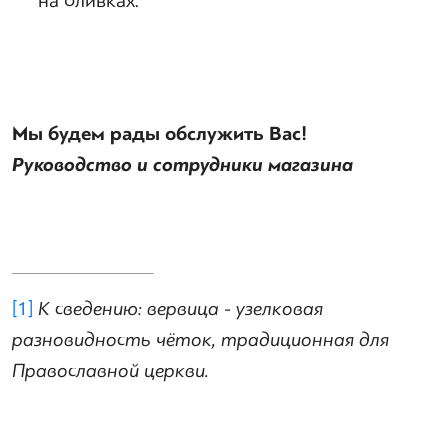
на оливках.
Мы будем рады обслужить Вас!
Руководство и сотрудники магазина
[1]
К сведению: вервица - узелковая
разновидность чёток, традиционная для
Православной церкви.