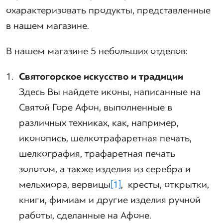
охарактеризовать продукты, представленные
в нашем магазине.
В нашем магазине 5 небольших отделов:
Святогорское искусство и традиции
Здесь Вы найдете иконы, написанные на
Святой Горе Афон, выполненные в
различных техниках, как, например,
иконопись, шелкотрафаретная печать,
шелкография, трафаретная печать
золотом, а также изделия из серебра и
мельхиора, вервицы
[1]
, кресты, открытки,
книги, фимиам и другие изделия ручной
работы, сделанные на Афоне.