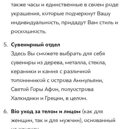
также часы и единственные в своем роде
украшения, которые подчеркнут Вашу
индивидуальность, придадут Вам стиль и
роскошность.
Сувенирный отдел
Здесь Вы сможете выбрать для себя
сувениры из дерева, металла, стекла,
керамики и камня с различной
топонимикой с острова Аммульяни,
Святой Горы Афон, полуострова
Халкидики и Греции, в целом.
Bio
уход за телом и лицом
(как для
женщин, так и для мужчин), основанный