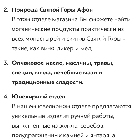
Природа Святой Горы Афон
В этом отделе магазина Вы сможете найти
органические продукты практически из
всех монастырей и скитов Святой Горы -
такие, как вино, ликер и мед.
Оливковое масло, маслины, травы,
специи, мыла, лечебные мази и
традиционные сладости.
Ювелирный отдел
В нашем ювелирном отделе предлагаются
уникальные изделия ручной работы,
выполненные из золота, серебра,
полудрагоценных камней и янтаря, а