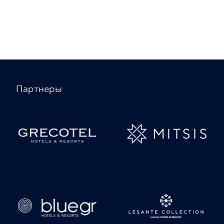
Партнеры