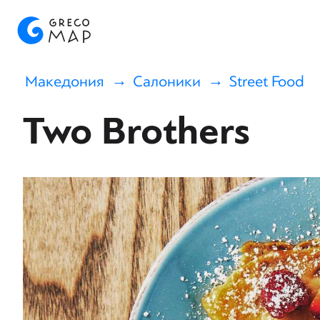
Македония
Салоники
Street Food
Two Brothers