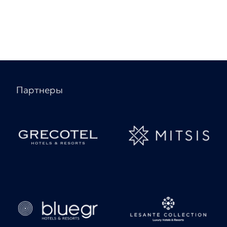
Партнеры