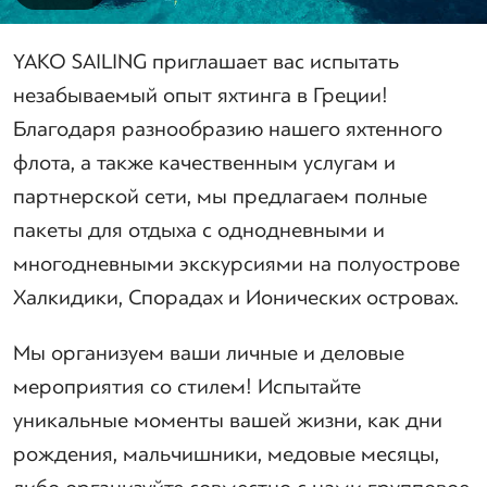
ΥΑΚΟ SAILING приглашает вас испытать
незабываемый опыт яхтинга в Греции!
Благодаря разнообразию нашего яхтенного
флота, а также качественным услугам и
партнерской сети, мы предлагаем полные
пакеты для отдыха с однодневными и
многодневными экскурсиями на полуострове
Халкидики, Спорадах и Ионических островах.
Мы организуем ваши личные и деловые
мероприятия со стилем! Испытайте
уникальные моменты вашей жизни, как дни
рождения, мальчишники, медовые месяцы,