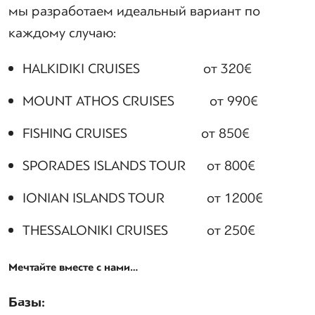
мы разработаем идеальный вариант по
каждому случаю:
HALKIDIKI CRUISES от 320€
MOUNT ATHOS CRUISES от 990€
FISHING CRUISES от 850€
SPORADES ISLANDS TOUR от 800€
IONIAN ISLANDS TOUR от 1200€
THESSALONIKI CRUISES от 250€
Мечтайте вместе с нами…
Базы: