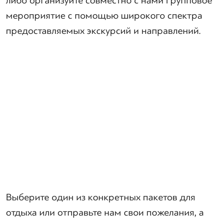
либо организуйте совместно с нами групповое
мероприятие с помощью широкого спектра
предоставляемых экскурсий и направлений.
Выберите один из конкретных пакетов для
отдыха или отправьте нам свои пожелания, а