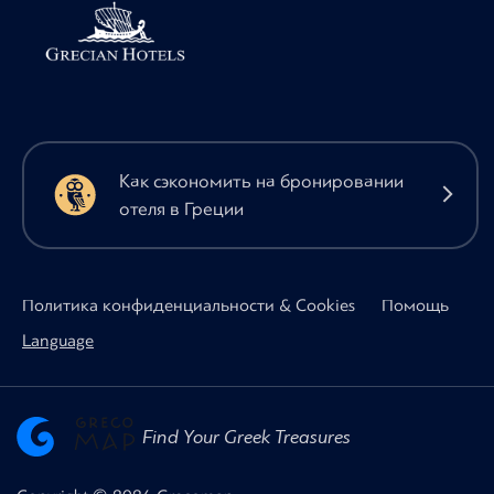
Как сэкономить на бронировании
отеля в Греции
Политика конфиденциальности & Cookies
Помощь
Language
Find Your Greek Treasures