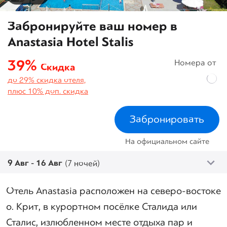
Забронируйте ваш номер в
Anastasia Hotel Stalis
39%
Номера от
Скидка
до 29% скидка отеля,
плюс 10% доп. скидка
Забронировать
На официальном сайте
9 Авг - 16 Авг
(7 ночей)
Отель Anastasia расположен на северо-востоке
о. Крит, в курортном посёлке Сталида или
Сталис, излюбленном месте отдыха пар и