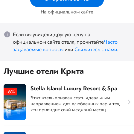
На официальном сайте
Если вы увидели другую цену на
официальном сайте отеля, прочитайте
Часто
задаваемые вопросы
или
Свяжитесь с нами
.
Лучшие отели Крита
Stella Island Luxury Resort & Spa
-6%
Этот отель призван стать идеальным
направлением для влюбленных пар и тех,
кто проводит свой медовый месяц