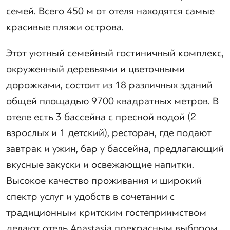
семей. Всего 450 м от отеля находятся самые
красивые пляжи острова.
Этот уютный семейный гостиничный комплекс,
окруженный деревьями и цветочными
дорожками, состоит из 18 различных зданий
общей площадью 9700 квадратных метров. В
отеле есть 3 бассейна с пресной водой (2
взрослых и 1 детский), ресторан, где подают
завтрак и ужин, бар у бассейна, предлагающий
вкусные закуски и освежающие напитки.
Высокое качество проживания и широкий
спектр услуг и удобств в сочетании с
традиционным критским гостеприимством
делают отель Anastasia прекрасным выбором