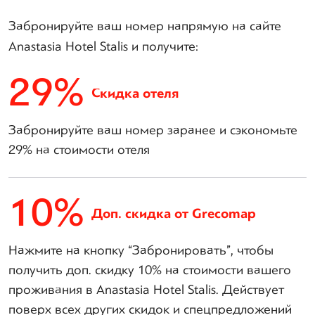
Забронируйте ваш номер напрямую на сайте
Anastasia Hotel Stalis и получите:
29%
Скидка отеля
Забронируйте ваш номер заранее и сэкономьте
29% на стоимости отеля
10%
Доп. скидка от Grecomap
Нажмите на кнопку “Забронировать”, чтобы
получить доп. скидку 10% на стоимости вашего
проживания в Anastasia Hotel Stalis. Действует
поверх всех других скидок и спецпредложений