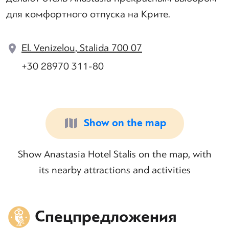
для комфортного отпуска на Крите.
El. Venizelou, Stalida 700 07
+30 28970 311-80
Show on the map
Show Anastasia Hotel Stalis on the map, with
its nearby attractions and activities
Спецпредложения