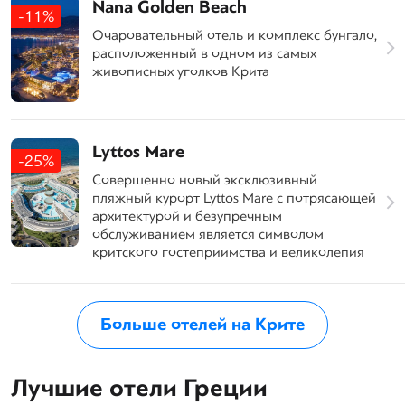
Nana Golden Beach
-11%
Очаровательный отель и комплекс бунгало,
расположенный в одном из самых
живописных уголков Крита
Lyttos Mare
-25%
Совершенно новый эксклюзивный
пляжный курорт Lyttos Mare с потрясающей
архитектурой и безупречным
обслуживанием является символом
критского гостеприимства и великолепия
Больше отелей на Крите
Лучшие отели Греции