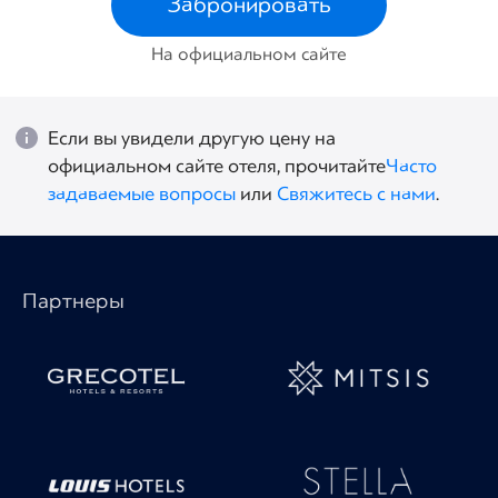
Забронировать
На официальном сайте
Если вы увидели другую цену на
официальном сайте отеля, прочитайте
Часто
задаваемые вопросы
или
Свяжитесь с нами
.
Партнеры