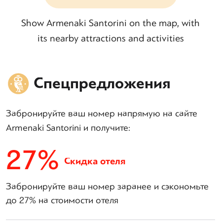
Show Armenaki Santorini on the map, with
its nearby attractions and activities
Спецпредложения
Забронируйте ваш номер напрямую на сайте
Armenaki Santorini и получите:
27%
Скидка отеля
Забронируйте ваш номер заранее и сэкономьте
до 27% на стоимости отеля