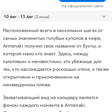
На официальном сайте
10 Авг - 13 Авг
(3 ночи)
Расположенный всего в нескольких шагах от
самых знаменитых голубых куполов в мире,
Armenaki получил свое название от бухты, о
которой мало кто знает. Здесь, между
культовым и неизвестным, это убежище для
тех, кто наслаждается роскошью отеля, а также
открытиями и приключениями на
неизведанном пляже.
Захватывающий вид на кальдеру является
фоном каждого момента в Armenaki.