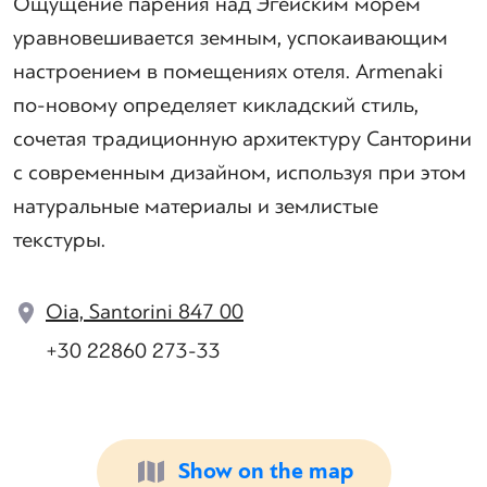
Ощущение парения над Эгейским морем
уравновешивается земным, успокаивающим
настроением в помещениях отеля. Armenaki
по-новому определяет кикладский стиль,
сочетая традиционную архитектуру Санторини
с современным дизайном, используя при этом
натуральные материалы и землистые
текстуры.
Oia, Santorini 847 00
+30 22860 273-33
Show on the map