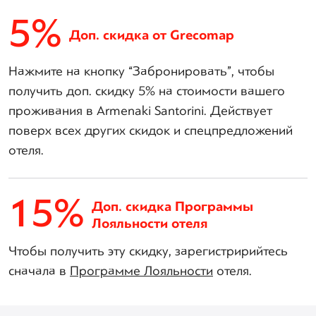
5%
Доп. скидка от Grecomap
Нажмите на кнопку “Забронировать”, чтобы
получить доп. скидку 5% на стоимости вашего
проживания в Armenaki Santorini. Действует
поверх всех других скидок и спецпредложений
отеля.
15%
Доп. скидка Программы
Лояльности отеля
Чтобы получить эту скидку, зарегистририйтесь
сначала в
Программе Лояльности
отеля.