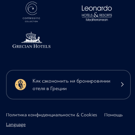
Как сэкономить на бронировании
отеля в Греции
Политика конфиденциальности & Cookies
Помощь
Language