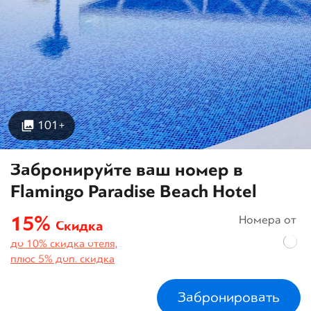
101+
Забронируйте ваш номер в
Flamingo Paradise Beach Hotel
15%
Номера от
Скидка
до 10% скидка отеля,
плюс 5% доп. скидка
Забронировать