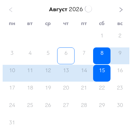
Август
2026
пн
вт
ср
чт
пт
сб
вс
1
2
3
4
5
6
7
8
9
10
11
12
13
14
15
16
17
18
19
20
21
22
23
24
25
26
27
28
29
30
31