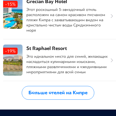
Grecian Bay Hotel
-15%
Этот роскошный 5-звездочный отель
расположен на самом красивом песчаном
пляже Кипра с захватывающим видом на
кристально чистые воды Средиземного
моря
St Raphael Resort
-19%
Это идеальное место для семей, желающих
насладиться кулинарными изысками,
пляжными развлечениями и ежедневными
мероприятиями для всей семьи
Больше отелей на Кипре