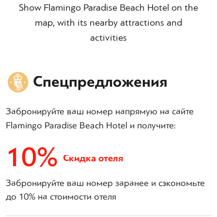
Show Flamingo Paradise Beach Hotel on the
map, with its nearby attractions and
activities
Спецпредложения
Забронируйте ваш номер напрямую на сайте
Flamingo Paradise Beach Hotel и получите:
10%
Скидка отеля
Забронируйте ваш номер заранее и сэкономьте
до 10% на стоимости отеля