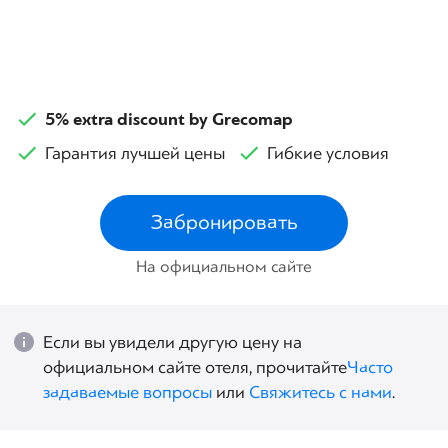
5% extra discount by Grecomap
Гарантия лучшей цены
Гибкие условия
Забронировать
На официальном сайте
Если вы увидели другую цену на
официальном сайте отеля, прочитайте
Часто
задаваемые вопросы
или
Свяжитесь с нами
.