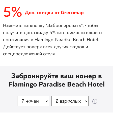
5%
Доп. скидка от Grecomap
Нажмите на кнопку “Забронировать”, чтобы
получить доп. скидку 5% на стоимости вашего
проживания в Flamingo Paradise Beach Hotel.
Действует поверх всех других скидок и
спецпредложений отеля.
Забронируйте ваш номер в
Flamingo Paradise Beach Hotel