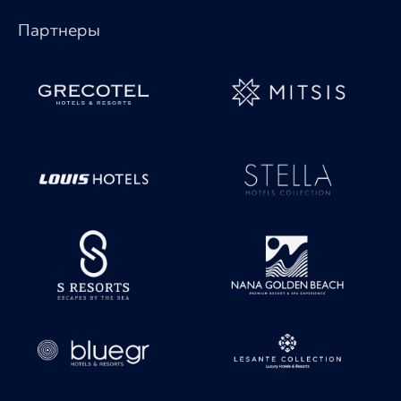
Партнеры