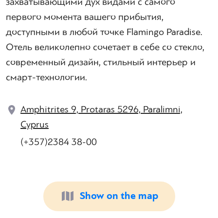
захватывающими дух видами с самого
первого момента вашего прибытия,
доступными в любой точке Flamingo Paradise.
Отель великолепно сочетает в себе со стекло,
современный дизайн, стильный интерьер и
смарт-технологии.
Amphitrites 9, Protaras 5296, Paralimni,
Cyprus
(+357)2384 38-00
Show on the map