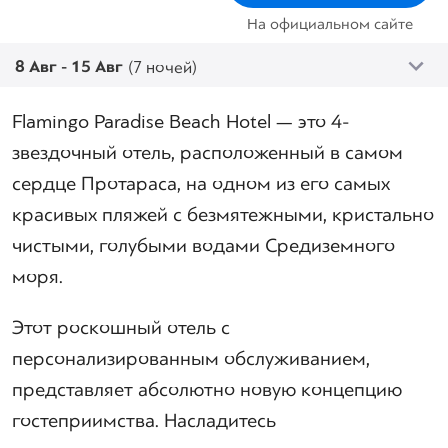
На официальном сайте
8 Авг - 15 Авг
(7 ночей)
Flamingo Paradise Beach Hotel — это 4-
звездочный отель, расположенный в самом
сердце Протараса, на одном из его самых
красивых пляжей с безмятежными, кристально
чистыми, голубыми водами Средиземного
моря.
Этот роскошный отель с
персонализированным обслуживанием,
представляет абсолютно новую концепцию
гостеприимства. Насладитесь