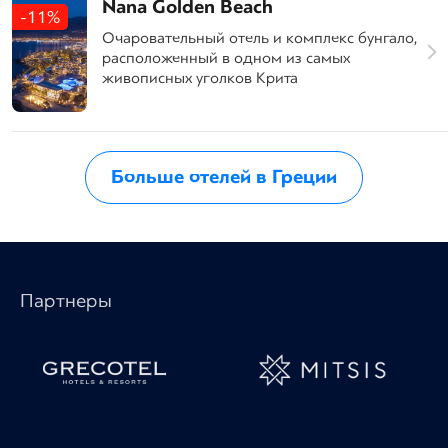
Nana Golden Beach
-11%
Очаровательный отель и комплекс бунгало,
расположенный в одном из самых
живописных уголков Крита
Больше отелей в Греции
Партнеры