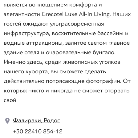
является воплощением комфорта и
элегантности Grecotel Luxe All-in Living. Наших
гостей ожидают ультрасовременная
инфраструктура, восхитительные бассейны и
водные аттракционы, залитое светом главное
здание отеля и очаровательные бунгало.
Именно здесь, среди живописных уголков
нашего курорта, вы сможете сделать
действительно потрясающие фотографии. От
которых никто и никогда не сможет оторвать
свой
Фалираки, Родос
+30 22410 854-12