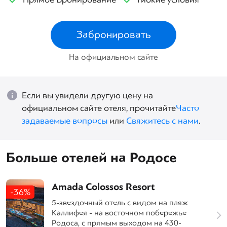
Забронировать
На официальном сайте
Если вы увидели другую цену на
официальном сайте отеля, прочитайте
Часто
задаваемые вопросы
или
Свяжитесь с нами
.
Больше отелей на Родосе
Amada Colossos Resort
-36%
5-звездочный отель с видом на пляж
Каллифея - на восточном побережье
Родоса, с прямым выходом на 430-