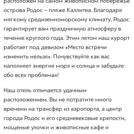
расположен на самом живописном побережье
острова Родос – пляже Каллитеа. Благодаря
мягкому средиземноморскому климату, Родос
гарантирует вам праздничную атмосферу в
течение круглого года. Этим летом наш курорт
работает под девизом «Место встречи
изменить нельзя». Почувствуйте как вас
наполняет энергия моря и солнца и забудьте
обо всех проблемах!
Наш отель отличается удачным
расположением. Вы не потратите много
времени на трансфер из аэропорта, а центр
города Родос и его средневековые крепости,
мощеные улочки и живописные кафе и