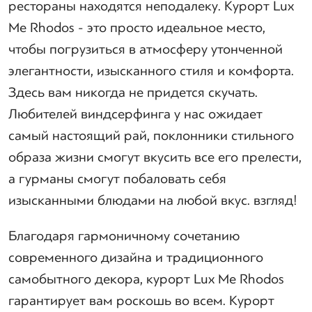
рестораны находятся неподалеку. Курорт Lux
Me Rhodos - это просто идеальное место,
чтобы погрузиться в атмосферу утонченной
элегантности, изысканного стиля и комфорта.
Здесь вам никогда не придется скучать.
Любителей виндсерфинга у нас ожидает
самый настоящий рай, поклонники стильного
образа жизни смогут вкусить все его прелести,
а гурманы смогут побаловать себя
изысканными блюдами на любой вкус. взгляд!
Благодаря гармоничному сочетанию
современного дизайна и традиционного
самобытного декора, курорт Lux Me Rhodos
гарантирует вам роскошь во всем. Курорт