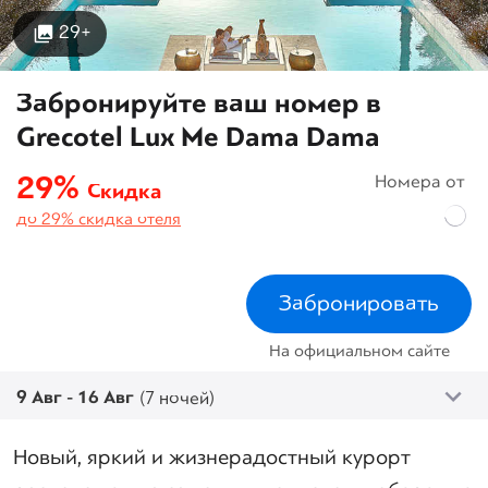
29+
Забронируйте ваш номер в
Grecotel Lux Me Dama Dama
29%
Номера от
Скидка
до 29% скидка отеля
Забронировать
На официальном сайте
9 Авг - 16 Авг
(7 ночей)
Новый, яркий и жизнерадостный курорт