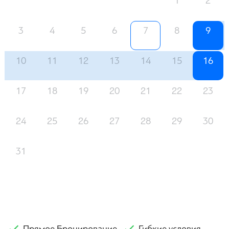
1
2
3
4
5
6
7
8
9
10
11
12
13
14
15
16
17
18
19
20
21
22
23
24
25
26
27
28
29
30
31
Прямое Бронирование
Гибкие условия