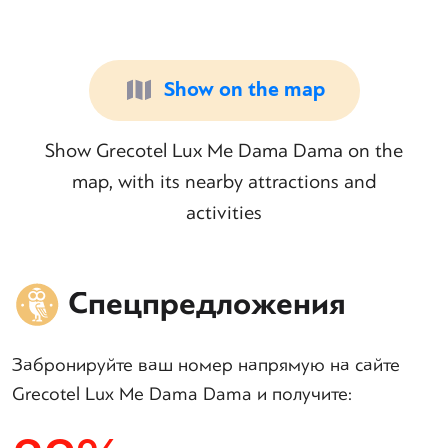
Show on the map
Show Grecotel Lux Me Dama Dama on the
map, with its nearby attractions and
activities
Спецпредложения
Забронируйте ваш номер напрямую на сайте
Grecotel Lux Me Dama Dama и получите: