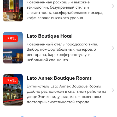
Современная роскошь и высокие
технологии, безупречный стиль и
элегантность, комфортабельные номера,
кафе, сервис высокого уровня
Lato Boutique Hotel
-38%
Современный отель городского типа.
Выбор комфортабельных номеров, 3
ресторана, бар, конференц-услуги,
небольшой спа-центр
Lato Annex Boutique Rooms
-36%
Бутик-отель Lato Annex Boutique Rooms
удобно расположен в спальном районе на
улице Эпимениду, рядом с множеством
достопримечательностей города