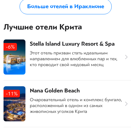
Больше отелей в Ираклионе
Лучшие отели Крита
Stella Island Luxury Resort & Spa
-6%
Этот отель призван стать идеальным
направлением для влюбленных пар и тех,
кто проводит свой медовый месяц
Nana Golden Beach
-11%
Очаровательный отель и комплекс бунгало,
расположенный в одном из самых
живописных уголков Крита