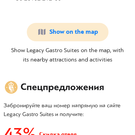
Show on the map
Show Legacy Gastro Suites on the map, with
its nearby attractions and activities
Спецпредложения
Забронируйте ваш номер напрямую на сайте
Legacy Gastro Suites и получите:
43%
Скидка отеля