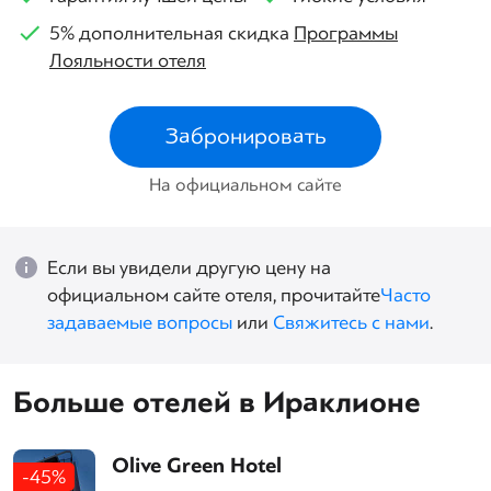
5% дополнительная скидка
Программы
Лояльности отеля
Забронировать
На официальном сайте
Если вы увидели другую цену на
официальном сайте отеля, прочитайте
Часто
задаваемые вопросы
или
Свяжитесь с нами
.
Больше отелей в Ираклионе
Olive Green Hotel
-45%