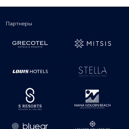
Партнеры