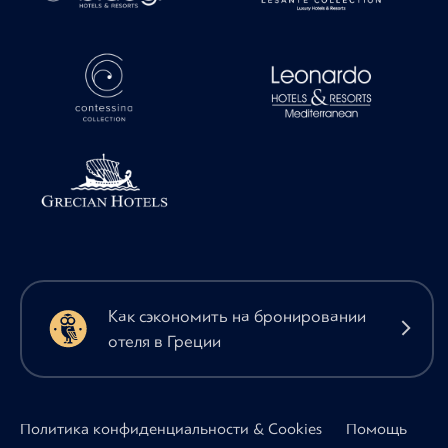
Как сэкономить на бронировании
отеля в Греции
Политика конфиденциальности & Cookies
Помощь