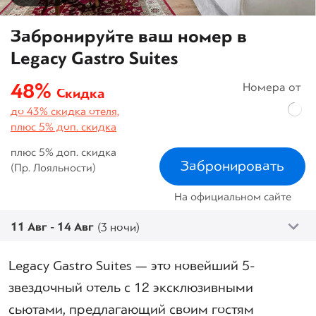
Забронируйте ваш номер в
Legacy Gastro Suites
48%
Номера от
Скидка
до 43% скидка отеля,
плюс 5% доп. скидка
плюс 5% доп. скидка
Забронировать
(Пр. Лояльности)
На официальном сайте
11 Авг - 14 Авг
(3 ночи)
Legacy Gastro Suites — это новейший 5-
звездочный отель с 12 эксклюзивными
сьютами, предлагающий своим гостям