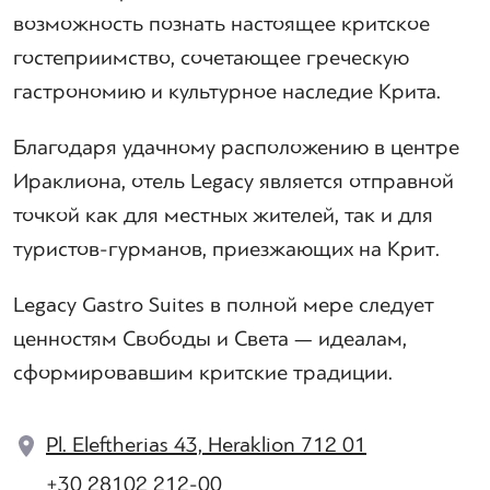
возможность познать настоящее критское
гостеприимство, сочетающее греческую
гастрономию и культурное наследие Крита.
Благодаря удачному расположению в центре
Ираклиона, отель Legacy является отправной
точкой как для местных жителей, так и для
туристов-гурманов, приезжающих на Крит.
Legacy Gastro Suites в полной мере следует
ценностям Свободы и Света — идеалам,
сформировавшим критские традиции.
Pl. Eleftherias 43, Heraklion 712 01
+30 28102 212-00