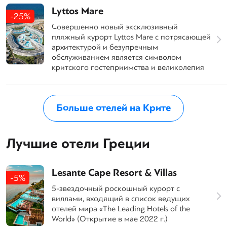
Lyttos Mare
-25%
Совершенно новый эксклюзивный
пляжный курорт Lyttos Mare с потрясающей
архитектурой и безупречным
обслуживанием является символом
критского гостеприимства и великолепия
Больше отелей на Крите
Лучшие отели Греции
Lesante Cape Resort & Villas
-5%
5-звездочный роскошный курорт с
виллами, входящий в список ведущих
отелей мира «The Leading Hotels of the
World» (Открытие в мае 2022 г.)