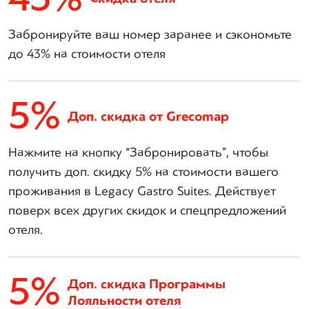
Забронируйте ваш номер заранее и сэкономьте
до 43% на стоимости отеля
5%
Доп. скидка от Grecomap
Нажмите на кнопку “Забронировать”, чтобы
получить доп. скидку 5% на стоимости вашего
проживания в Legacy Gastro Suites. Действует
поверх всех других скидок и спецпредложений
отеля.
5%
Доп. скидка Программы
Лояльности отеля