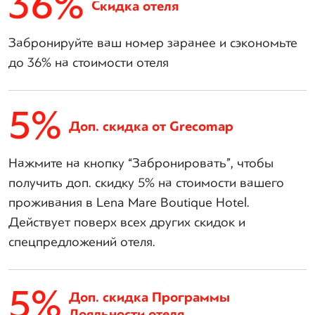
36%
Скидка отеля
Забронируйте ваш номер заранее и сэкономьте
до 36% на стоимости отеля
5%
Доп. скидка от Grecomap
Нажмите на кнопку “Забронировать”, чтобы
получить доп. скидку 5% на стоимости вашего
проживания в Lena Mare Boutique Hotel.
Действует поверх всех других скидок и
спецпредложений отеля.
5%
Доп. скидка Программы
Лояльности отеля