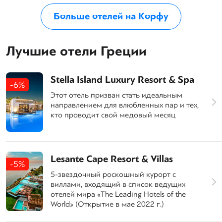
Больше отелей на Корфу
Лучшие отели Греции
Stella Island Luxury Resort & Spa
-6%
Этот отель призван стать идеальным
направлением для влюбленных пар и тех,
кто проводит свой медовый месяц
Lesante Cape Resort & Villas
-5%
5-звездочный роскошный курорт с
виллами, входящий в список ведущих
отелей мира «The Leading Hotels of the
World» (Открытие в мае 2022 г.)