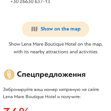
+30 26630 637-13
Show on the map
Show Lena Mare Boutique Hotel on the map,
with its nearby attractions and activities
Спецпредложения
Забронируйте ваш номер напрямую на сайте
Lena Mare Boutique Hotel и получите: