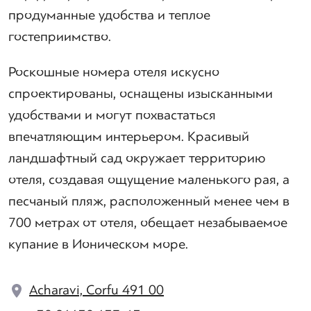
продуманные удобства и теплое
гостеприимство.
Роскошные номера отеля искусно
спроектированы, оснащены изысканными
удобствами и могут похвастаться
впечатляющим интерьером. Красивый
ландшафтный сад окружает территорию
отеля, создавая ощущение маленького рая, а
песчаный пляж, расположенный менее чем в
700 метрах от отеля, обещает незабываемое
купание в Ионическом море.
Acharavi, Corfu 491 00