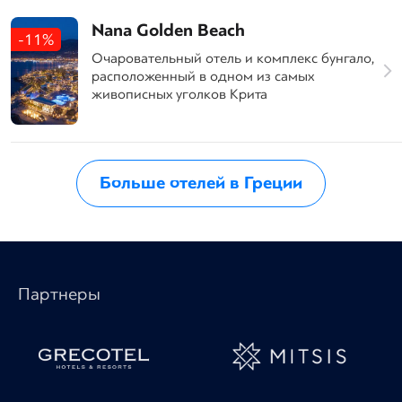
Nana Golden Beach
-11%
Очаровательный отель и комплекс бунгало,
расположенный в одном из самых
живописных уголков Крита
Больше отелей в Греции
Партнеры