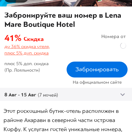
Забронируйте ваш номер в Lena
Mare Boutique Hotel
41%
Номера от
Скидка
до 36% скидка отеля,
плюс 5% доп. скидка
плюс 5% доп. скидка
Забронировать
(Пр. Лояльности)
На официальном сайте
8 Авг - 15 Авг
(7 ночей)
Этот роскошный бутик-отель расположен в
районе Ахарави в северной части острова
Корфу. К услугам гостей уникальные номера,