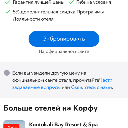
Гарантия лучшей цены
Гибкие условия
5% дополнительная скидка
Программы
Лояльности отеля
Забронировать
На официальном сайте
Если вы увидели другую цену на
официальном сайте отеля, прочитайте
Часто
задаваемые вопросы
или
Свяжитесь с нами
.
Больше отелей на Корфу
Kontokali Bay Resort & Spa
-19%