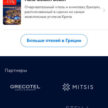
-11%
Очаровательный отель и комплекс бунгало,
расположенный в одном из самых
живописных уголков Крита
Больше отелей в Греции
Партнеры