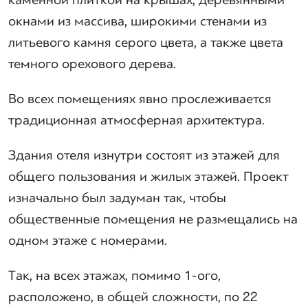
окнами из массива, широкими стенами из
литьевого камня серого цвета, а также цвета
темного орехового дерева.
Во всех помещениях явно прослеживается
традиционная атмосферная архитектура.
Здания отеля изнутри состоят из этажей для
общего пользования и жилых этажей. Проект
изначально был задуман так, чтобы
общественные помещения не размещались на
одном этаже с номерами.
Так, на всех этажах, помимо 1-ого,
расположено, в общей сложности, по 22