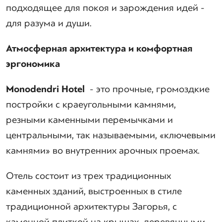
подходящее для покоя и зарождения идей -
для разума и души.
Атмосферная архитектура и комфортная
эргономика
Monodendri
Hotel
- это прочные, громоздкие
постройки с краеугольными камнями,
резными каменными перемычками и
центральными, так называемыми, «ключевыми
камнями» во внутренних арочных проемах.
Отель состоит из трех традиционных
каменных зданий, выстроенных в стиле
традиционной архитектуры Загорья, с
каменной плиткой на крышах, деревянными