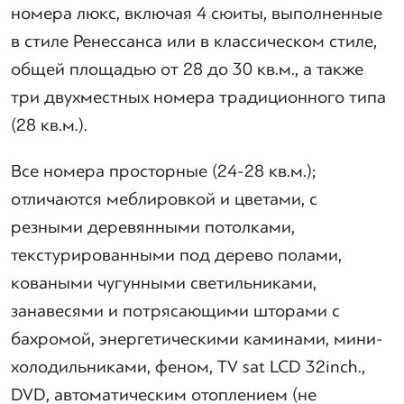
номера люкс, включая 4 сюиты, выполненные
в стиле Ренессанса или в классическом стиле,
общей площадью от 28 до 30 кв.м., а также
три двухместных номера традиционного типа
(28 кв.м.).
Все номера просторные (24-28 кв.м.);
отличаются меблировкой и цветами, с
резными деревянными потолками,
текстурированными под дерево полами,
коваными чугунными светильниками,
занавесями и потрясающими шторами с
бахромой, энергетическими каминами, мини-
холодильниками, феном, TV sat LCD 32inch.,
DVD, автоматическим отоплением (не