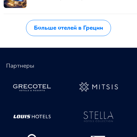
Больше отелей в Греции
Партнеры