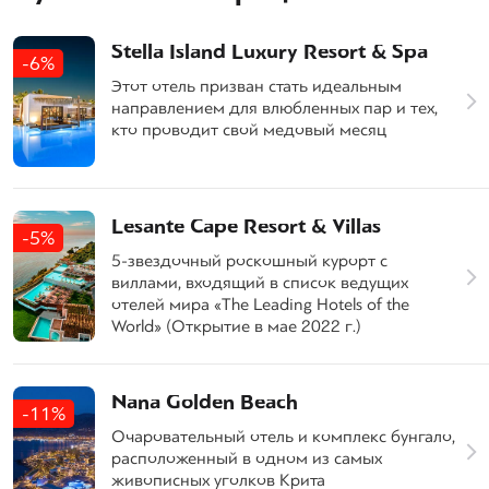
Stella Island Luxury Resort & Spa
-6%
Этот отель призван стать идеальным
направлением для влюбленных пар и тех,
кто проводит свой медовый месяц
Lesante Cape Resort & Villas
-5%
5-звездочный роскошный курорт с
виллами, входящий в список ведущих
отелей мира «The Leading Hotels of the
World» (Открытие в мае 2022 г.)
Nana Golden Beach
-11%
Очаровательный отель и комплекс бунгало,
расположенный в одном из самых
живописных уголков Крита