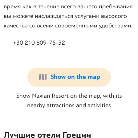
время как в течение всего вашего пребывания
вы можете наслаждаться услугами высокого
качества со всеми современными удобствами.
+30 210 809-75-32
Show on the map
Show Naxian Resort on the map, with its
nearby attractions and activities
Лучшие отели Греции