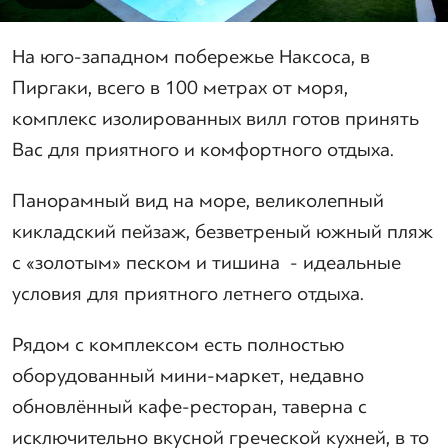
На юго-западном побережье Наксоса, в
Пиргаки, всего в 100 метрах от моря,
комплекс изолированных вилл готов принять
Вас для приятного и комфортного отдыха.
Панорамный вид на море, великолепный
кикладский пейзаж, безветреный южный пляж
с «золотым» песком и тишина - идеальные
условия для приятного летнего отдыха.
Рядом с комплексом есть полностью
оборудованный мини-маркет, недавно
обновлённый кафе-ресторан, таверна с
исключительно вкусной греческой кухней, в то