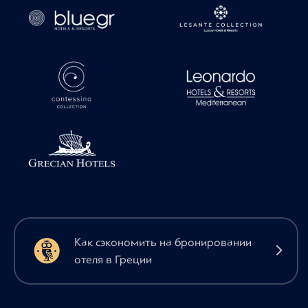
Как сэкономить на бронировании
отеля в Греции