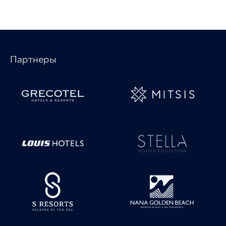
Партнеры