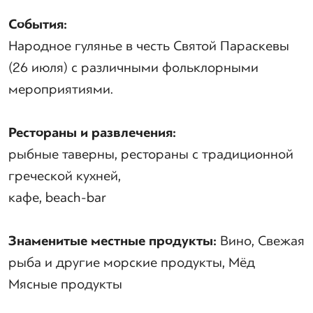
События:
Народное гулянье в честь Святой Параскевы
(26 июля) с различными фольклорными
мероприятиями.
Рестораны и развлечения:
рыбные таверны, рестораны с традиционной
греческой кухней,
кафе, beach-bar
Знаменитые местные продукты:
Вино, Свежая
рыба и другие морские продукты, Мёд
Мясные продукты