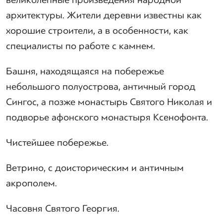
архитектуры. Жители деревни известны как
хорошие строители, а в особенности, как
специалисты по работе с камнем.
Башня, находящаяся на побережье
небольшого полуострова, античный город
Сингос, а позже монастырь Святого Николая и
подворье афонского монастыря Ксенофонта.
Чистейшее побережье.
Ветрино, с доисторическим и античным
акрополем.
Часовня Святого Георгия.