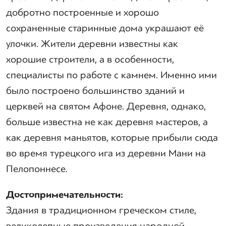
добротно построенные и хорошо
сохраненные старинные дома украшают её
улочки. Жители деревни известны как
хорошие строители, а в особенности,
специалисты по работе с камнем. Именно ими
было построено большинство зданий и
церквей на святом Афоне. Деревня, однако,
больше известна не как деревня мастеров, а
как деревня маньятов, которые прибыли сюда
во время турецкого ига из деревни Мани на
Пелопоннесе.
Достопримечательности:
Здания в традиционном греческом стиле,
великолепные произведения народной