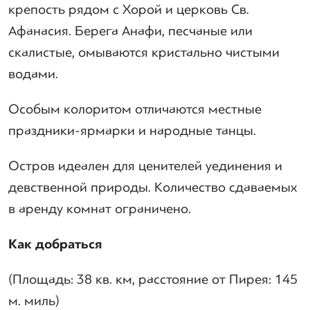
крепость рядом с Хорой и церковь Св.
Афанасия. Берега Анафи, песчаные или
скалистые, омываются кристально чистыми
водами.
Особым колоритом отличаются местные
праздники-ярмарки и народные танцы.
Остров идеален для ценителей уединения и
девственной природы. Количество сдаваемых
в аренду комнат ограничено.
Как добраться
(Площадь: 38 кв. км, расстояние от Пирея: 145
м. миль)