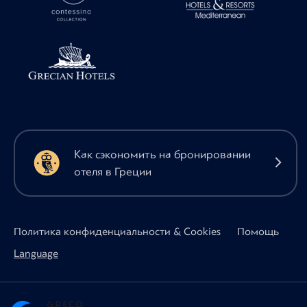
Как сэкономить на бронировании
отеля в Греции
Политика конфиденциальности & Cookies
Помощь
Language