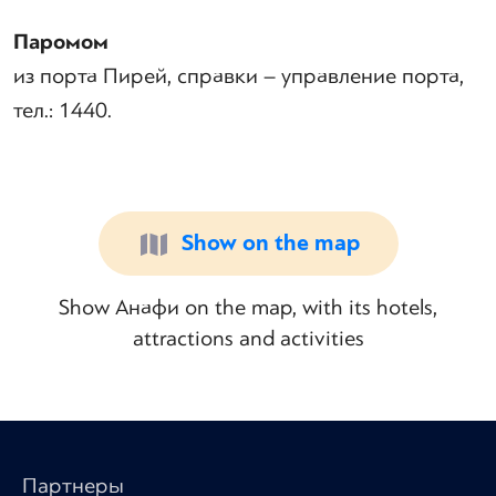
Паромом
из порта Пирей, справки – управление порта,
тел.: 1440.
Show on the map
Show Анафи on the map, with its hotels,
attractions and activities
Партнеры