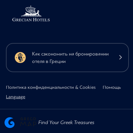
Как сэкономить на бронировании
отеля в Греции
Политика конфиденциальности & Cookies
Помощь
Language
Find Your Greek Treasures