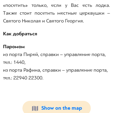
«посетить» только, если у Вас есть лодка.
Также стоит посетить местные церквушки –
Святого Николая и Святого Георгия.
Как добраться
Паромом
из порта Пирей, справки – управление порта,
тел.: 1440,
из порта Рафина, справки – управление порта,
тел.: 22940 22300.
Show on the map