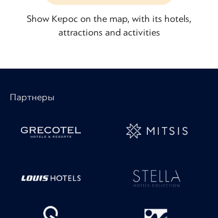
Show Керос on the map, with its hotels,
attractions and activities
Партнеры