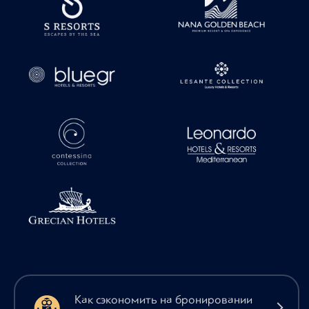
Как сэкономить на бронировании