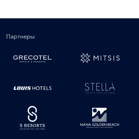
Партнеры