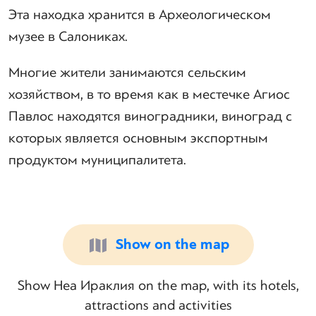
Эта находка хранится в Археологическом
музее в Салониках.
Многие жители занимаются сельским
хозяйством, в то время как в местечке Агиос
Павлос находятся виноградники, виноград с
которых является основным экспортным
продуктом муниципалитета.
Show on the map
Show Неа Ираклия on the map, with its hotels,
attractions and activities