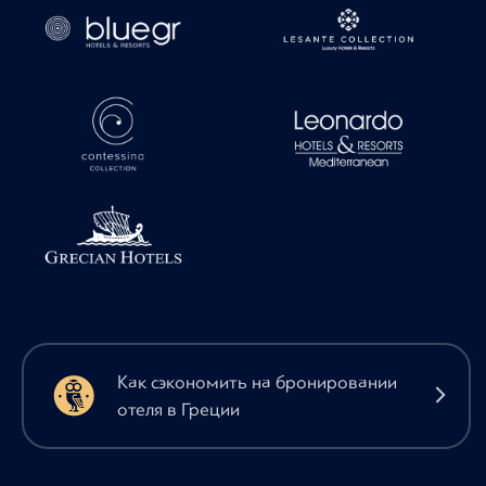
Как сэкономить на бронировании
отеля в Греции