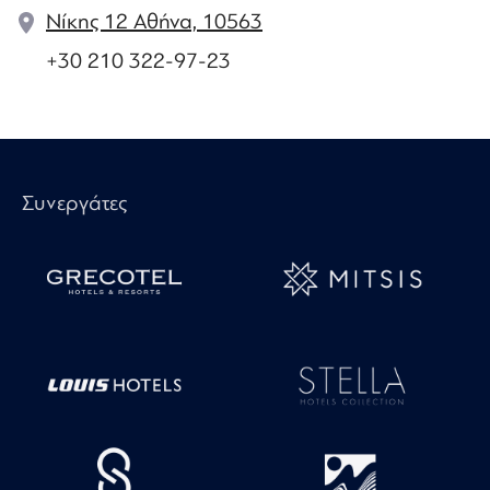
Νίκης 12 Αθήνα, 10563
+30 210 322-97-23
Συνεργάτες