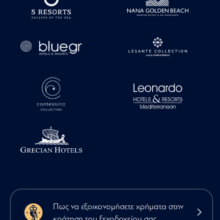
Πως να εξοικονομήσετε χρήματα στην
κράτηση του ξενοδοχείου σας