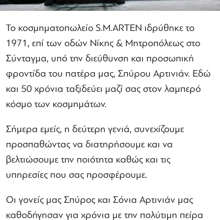
Το κοσμηματοπωλείο S.M.ARTEN ιδρύθηκε το
1971, επί των οδών Νίκης & Μητροπόλεως στο
Σύνταγμα, υπό την διεύθυνση και προσωπική
φροντίδα του πατέρα μας, Σπύρου Αρτινιάν. Εδώ
και 50 χρόνια ταξιδεύει μαζί σας στον λαμπερό
κόσμο των κοσμημάτων.
Σήμερα εμείς, η δεύτερη γενιά, συνεχίζουμε
προσπαθώντας να διατηρήσουμε και να
βελτιώσουμε την ποιότητα καθώς και τις
υπηρεσίες που σας πρoσφέρουμε.
Οι γονείς μας Σπύρος και Σόνια Αρτινιάν μας
καθοδήγησαν για χρόνια με την πολύτιμη πείρα