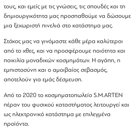
τους, και εμείς με τις γνώσεις, τις σπουδές και τη
δημιουργικότητα μας προσπαθούμε να δώσουμε
μια ξεχωριστή πινελιά στο κατάστημα μας.
Στόχος μας να γινόμαστε κάθε μέρα καλύτεροι
από το χθες, και να προσφέρουμε ποιότητα και
ποικιλία μοναδικών κοσμημάτων. Η αγάπη, η
εμπιστοσύνη και ο αμοιβαίος σεβασμός,
αποτελούν για εμάς δέσμευση.
Από το 2020 το κοσμηματοπωλείο S.M.ARTEN
πέραν του φυσικού καταστήματος λειτουργεί και
ως ηλεκτρονικό κατάστημα με επιλεγμένα
προϊόντα.