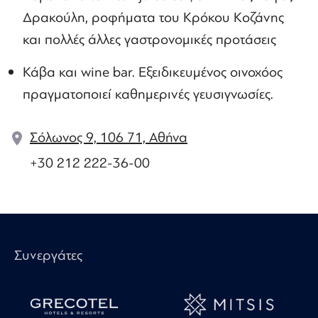
Δρακούλη, ροφήματα του Κρόκου Κοζάνης
και πολλές άλλες γαστρονομικές προτάσεις
Κάβα και wine bar. Εξειδικευμένος οινοχόος
πραγματοποιεί καθημερινές γευσιγνωσίες.
Σόλωνος 9, 106 71, Αθήνα
+30 212 222-36-00
Συνεργάτες