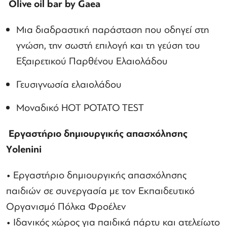
Olive oil bar by Gaea
Mια διαδραστική παράσταση που οδηγεί στη
γνώση, την σωστή επιλογή και τη γεύση του
Εξαιρετικού Παρθένου Ελαιολάδου
Γευσιγνωσία ελαιολάδου
Μοναδικό ΗΟΤ POTATO TEST
Εργαστήριο δημιουργικής απασχόλησης
Υ
olenini
• Εργαστήριο δημιουργικής απασχόλησης
παιδιών σε συνεργασία με τον Εκπαιδευτικό
Οργανισμό Πόλκα Φροέλεν
• Ιδανικός χώρος για παιδικά πάρτυ και ατελείωτο