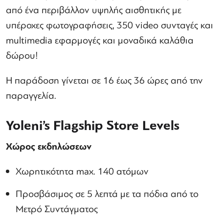
από ένα περιβάλλον υψηλής αισθητικής με
υπέροχες φωτογραφήσεις, 350 video συνταγές και
multimedia εφαρμογές και μοναδικά καλάθια
δώρου!
Η παράδοση γίνεται σε 16 έως 36 ώρες από την
παραγγελία.
Yoleni’s Flagship Store Levels
Χώρος
εκδηλώσεων
Χωρητικότητα max. 140 ατόμων
Προσβάσιμος σε 5 λεπτά με τα πόδια από το
Μετρό Συντάγματος