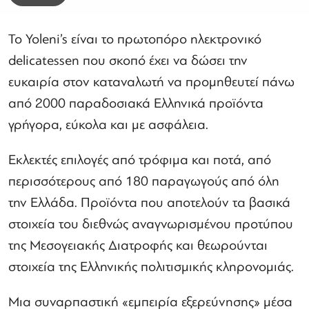
Το Yoleni’s είναι το πρωτοπόρο ηλεκτρονικό
delicatessen που σκοπό έχει να δώσει την
ευκαιρία στον καταναλωτή να προμηθευτεί πάνω
από 2000 παραδοσιακά Ελληνικά προϊόντα
γρήγορα, εύκολα και με ασφάλεια.
Εκλεκτές επιλογές από τρόφιμα και ποτά, από
περισσότερους από 180 παραγωγούς από όλη
την Ελλάδα. Προϊόντα που αποτελούν τα βασικά
στοιχεία του διεθνώς αναγνωρισμένου προτύπου
της Μεσογειακής Διατροφής και θεωρούνται
στοιχεία της Ελληνικής πολιτισμικής κληρονομιάς.
Μια συναρπαστική «εμπειρία εξερεύνησης» μέσα