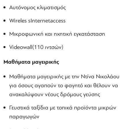
Αυτόνομος κλιματισμός
Wireles sInternetaccess
Μικροφωνική και ηχητική εγκατάσταση
Videowall(110 ιντσών)
Μαθήματα μαγειρικής
Μαθήματα μαγειρικής με την Ντίνα Νικολάου
για όσους αγαπούν το φαγητό και θέλουν να
ανακαλύψουν νέους δρόμους γεύσης
Γευστικά ταξίδια με τοπικά προϊόντα μικρών
παραγωγών