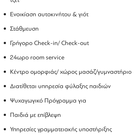
Ενοικίαση αυτοκινήτου & γιότ
Στάθμευση
Γρήγορο Check-in/ Check-out
24ωρο room service
Κέντρο ομορφιάς/ χώρος μασάζ/γυμναστήριο
Διατίθεται υπηρεσία φύλαξης παιδιών
Ψυχαγωγικό Πρόγραμμα για
Παιδιά με επίβλεψη
Υπηρεσίες γραμματειακής υποστήριξης