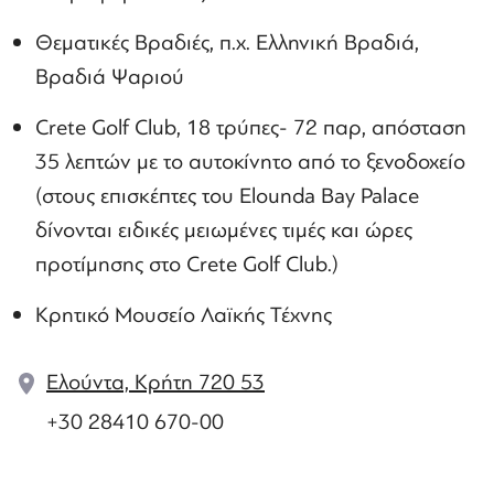
Θεματικές Βραδιές, π.χ. Ελληνική Βραδιά,
Βραδιά Ψαριού
Crete Golf Club, 18 τρύπες- 72 παρ, απόσταση
35 λεπτών με το αυτοκίνητο από το ξενοδοχείο
(στους επισκέπτες του Elounda Bay Palace
δίνονται ειδικές μειωμένες τιμές και ώρες
προτίμησης στο Crete Golf Club.)
Κρητικό Μουσείο Λαϊκής Τέχνης
Ελούντα, Κρήτη 720 53
+30 28410 670-00