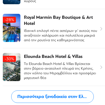
χώρους
Royal Marmin Bay Boutique & Art
-28%
Hotel
Ιδανική επιλογή πέντε αστέρων γι’ αυτούς που
αναζητούν χαλάρωση και πολυτέλεια μακριά
από την ρουτίνα της καθημερινότητας
Elounda Beach Hotel & Villas
-30%
Το Elounda Beach Hotel & Villas Βρίσκεται
στην βόρειο-ανατολική πλευρά της Κρήτης,
στον κόλπο του Μεραμβέλλου και προσφέρει
μαγευτική θέα
Περισσότερα ξενοδοχεία στην Ελούντα