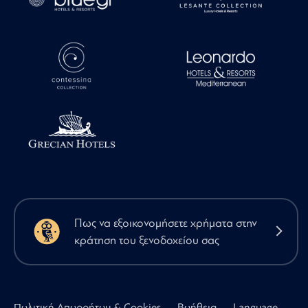
Πως να εξοικονομήσετε χρήματα στην
κράτηση του ξενοδοχείου σας
Πολιτική Απορρήτου & Cookies
Βοήθεια
Language