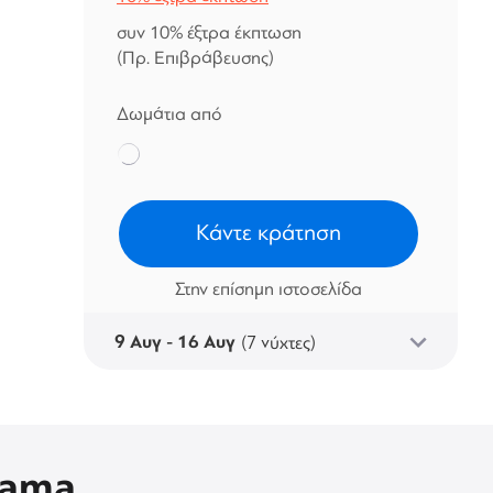
συν 10% έξτρα έκπτωση
(Πρ. Επιβράβευσης)
Δωμάτια από
Κάντε κράτηση
Στην επίσημη ιστοσελίδα
9 Αυγ - 16 Αυγ
(7 νύχτες)
rama