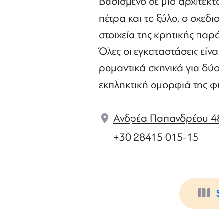
Βασισμένο σε μια αρχιτεκτ
πέτρα και το ξύλο, ο σχεδ
στοιχεία της κρητικής παρ
Όλες οι εγκαταστάσεις είνα
ρομαντικά σκηνικά για δύο
εκπληκτική ομορφιά της φ
Ανδρέα Παπανδρέου 48
+30 28415 015-15