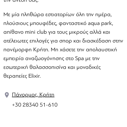
Με μία πληθώρα εστιατορίων όλη την ημέρα,
πλούσιους μπουφέδες, φανταστικό aqua park,
απίθανο mini club για τους μικρούς αλλά και
ατέλειωτες επιλογές για σπορ και διασκέδαση στην
πανέμορφη Κρήτη. Μη χάσετε την απολαυστική
εμπειρία αναζωογόνησης στο Spa με την
εσωτερική θαλασσοπισίνα και μοναδικές
θεραπείες Elixir.
Πάνορμος, Κρήτη
+30 28340 51-610