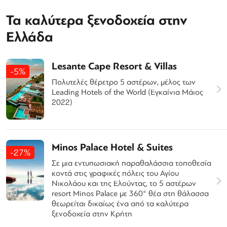
Τα καλύτερα ξενοδοχεία στην
Ελλάδα
Lesante Cape Resort & Villas
-5%
Πολυτελές θέρετρο 5 αστέρων, μέλος των
Leading Hotels of the World (Εγκαίνια Μάιος
2022)
Minos Palace Hotel & Suites
-27%
Σε μια εντυπωσιακή παραθαλάσσια τοποθεσία
κοντά στις γραφικές πόλεις του Αγίου
Νικολάου και της Ελούντας, το 5 αστέρων
resort Minos Palace με 360° θέα στη θάλασσα
θεωρείται δικαίως ένα από τα καλύτερα
ξενοδοχεία στην Κρήτη