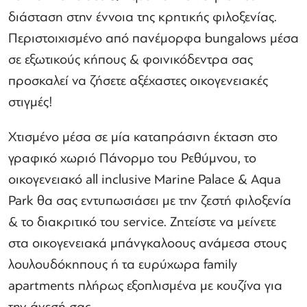
διάσταση στην έννοια της κρητικής φιλοξενίας.
Περιστοιχισμένο από πανέμορφα bungalows μέσα
σε εξωτικούς κήπους & φοινικόδεντρα σας
προσκαλεί να ζήσετε αξέχαστες οικογενειακές
στιγμές!
Χτισμένο μέσα σε μία καταπράσινη έκταση στο
γραφικό χωριό Πάνορμο του Ρεθύμνου, το
οικογενειακό all inclusive Marine Palace & Aqua
Park θα σας εντυπωσιάσει με την ζεστή φιλοξενία
& το διακριτικό του service. Ζητείστε να μείνετε
στα οικογενειακά μπάνγκαλοους ανάμεσα στους
λουλουδόκηπους ή τα ευρύχωρα family
apartments πλήρως εξοπλισμένα με κουζίνα για
την άνεσή σας.