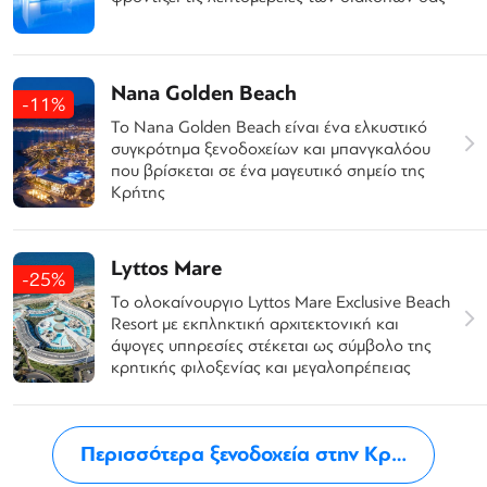
Nana Golden Beach
-11%
Το Nana Golden Beach είναι ένα ελκυστικό
συγκρότημα ξενοδοχείων και μπανγκαλόου
που βρίσκεται σε ένα μαγευτικό σημείο της
Κρήτης
Lyttos Mare
-25%
Το ολοκαίνουργιο Lyttos Mare Exclusive Beach
Resort με εκπληκτική αρχιτεκτονική και
άψογες υπηρεσίες στέκεται ως σύμβολο της
κρητικής φιλοξενίας και μεγαλοπρέπειας
Περισσότερα ξενοδοχεία στην Κρήτη