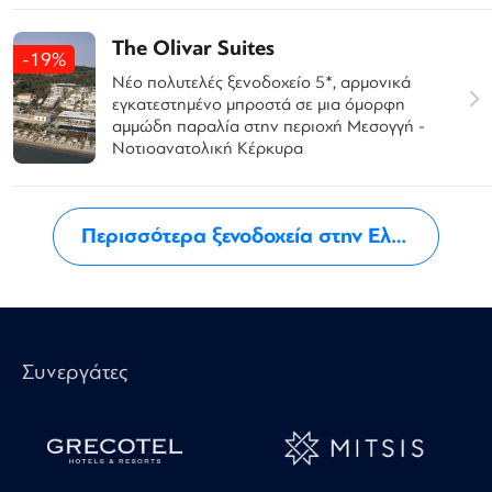
The Olivar Suites
-19%
Νέο πολυτελές ξενοδοχείο 5*, αρμονικά
εγκατεστημένο μπροστά σε μια όμορφη
αμμώδη παραλία στην περιοχή Μεσογγή -
Νοτιοανατολική Κέρκυρα
Περισσότερα ξενοδοχεία στην Ελλάδα
Συνεργάτες