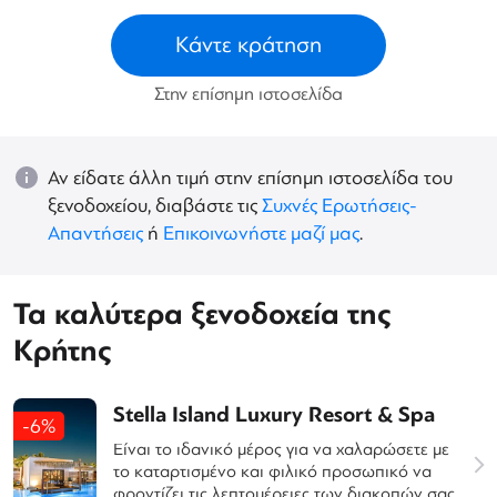
Κάντε κράτηση
Στην επίσημη ιστοσελίδα
Αν είδατε άλλη τιμή στην επίσημη ιστοσελίδα του
ξενοδοχείου, διαβάστε τις
Συχνές Ερωτήσεις-
Απαντήσεις
ή
Επικοινωνήστε μαζί μας
.
Τα καλύτερα ξενοδοχεία της
Κρήτης
Stella Island Luxury Resort & Spa
-6%
Είναι το ιδανικό μέρος για να χαλαρώσετε με
το καταρτισμένο και φιλικό προσωπικό να
φροντίζει τις λεπτομέρειες των διακοπών σας