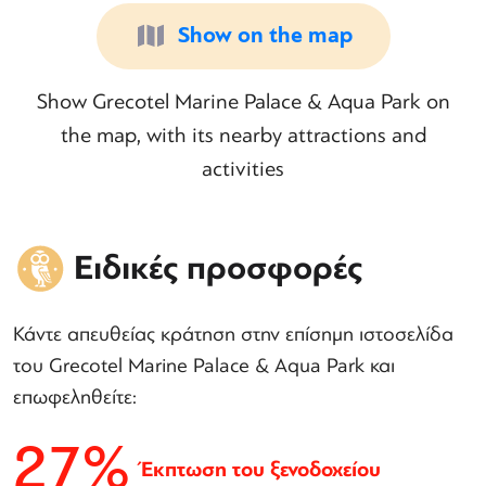
Show on the map
Show Grecotel Marine Palace & Aqua Park on
the map, with its nearby attractions and
activities
Ειδικές προσφορές
Κάντε απευθείας κράτηση στην επίσημη ιστοσελίδα
του Grecotel Marine Palace & Aqua Park και
επωφεληθείτε:
27%
Έκπτωση του ξενοδοχείου