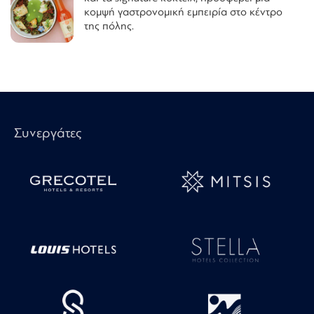
κομψή γαστρονομική εμπειρία στο κέντρο
της πόλης.
Συνεργάτες