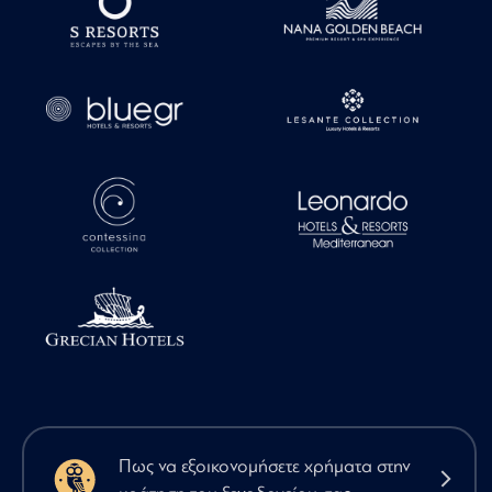
Πως να εξοικονομήσετε χρήματα στην