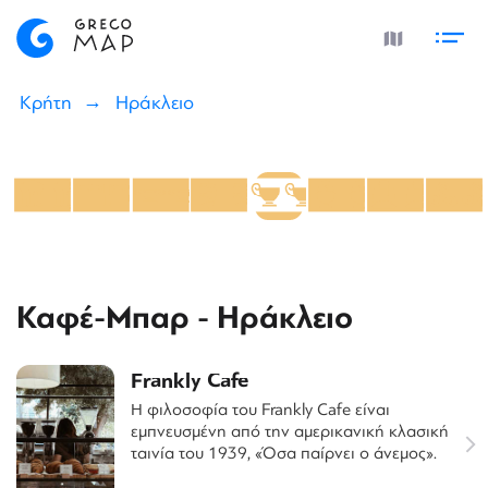
Κρήτη
Ηράκλειο
Καφέ-Μπαρ - Ηράκλειο
Frankly Cafe
Η φιλοσοφία του Frankly Cafe είναι
εμπνευσμένη από την αμερικανική κλασική
ταινία του 1939, «Όσα παίρνει ο άνεμος».