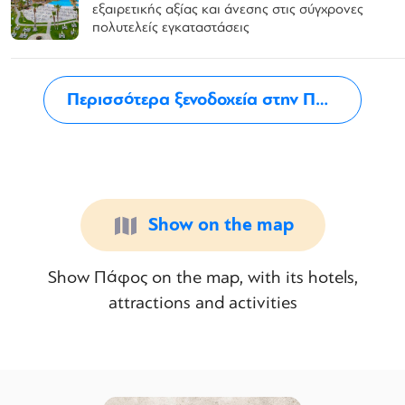
εξαιρετικής αξίας και άνεσης στις σύγχρονες
πολυτελείς εγκαταστάσεις
Περισσότερα ξενοδοχεία στην Πάφο
Show on the map
Show Πάφος on the map, with its hotels,
attractions and activities