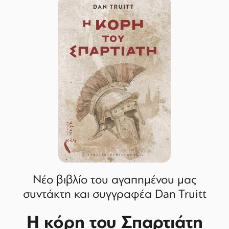
Νέο βιβλίο του αγαπημένου μας
συντάκτη και συγγραφέα Dan Truitt
Η κόρη του Σπαρτιάτη