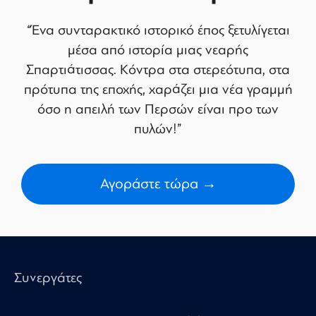
“Ένα συνταρακτικό ιστορικό έπος ξετυλίγεται
μέσα από ιστορία μιας νεαρής
Σπαρτιάτισσας. Κόντρα στα στερεότυπα, στα
πρότυπα της εποχής, χαράζει μια νέα γραμμή
όσο η απειλή των Περσών είναι προ των
πυλών!”
Αγοράστε τώρα →
Συνεργάτες