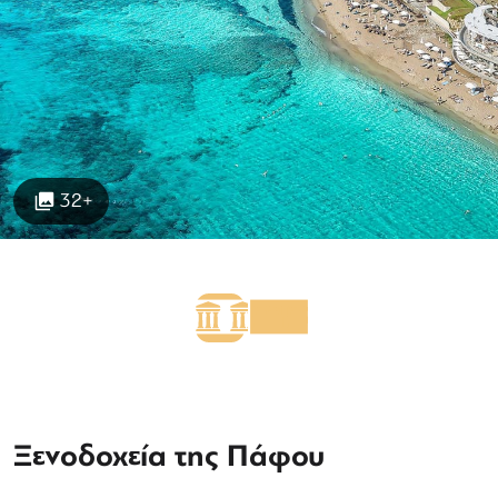
32+
Ξενοδοχεία της Πάφου