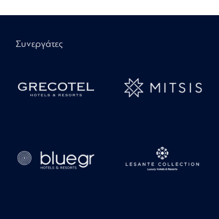
Συνεργάτες