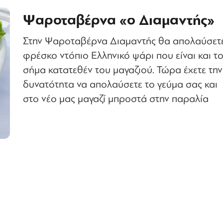
Ψαροταβέρνα «ο Διαμαντής»
Στην Ψαροταβέρνα Διαμαντής θα απολαύσετ
φρέσκο ντόπιο Ελληνικό ψάρι που είναι και τ
σήμα κατατεθέν του μαγαζιού. Τώρα έχετε την
δυνατότητα να απολαύσετε το γεύμα σας και
στο νέο μας μαγαζί μπροστά στην παραλία