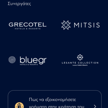
Συνεργάτες
Πως να εξοικονομήσετε
χρήματα στην κράτηση του