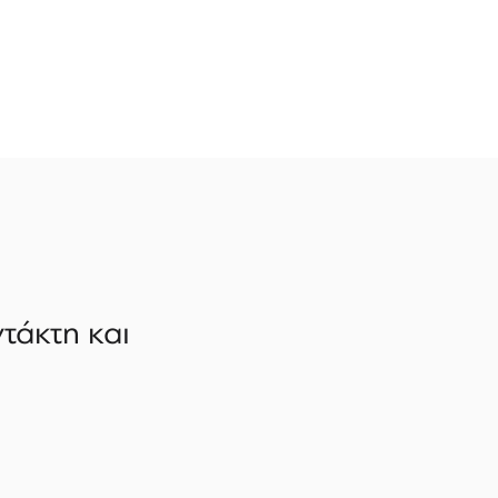
τάκτη και