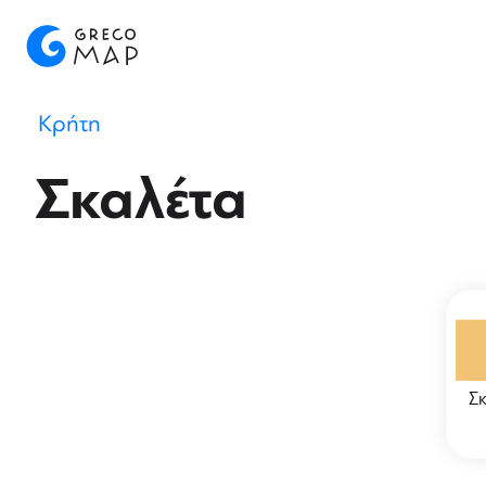
Κρήτη
Σκαλέτα
Σκ