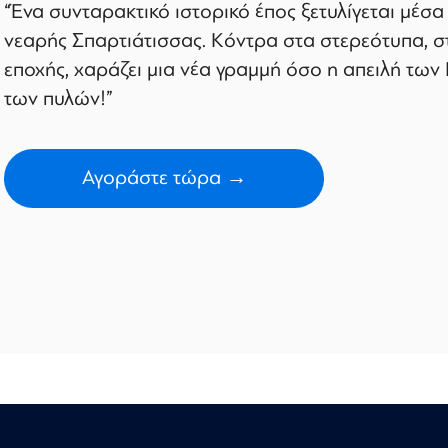
“Ένα συνταρακτικό ιστορικό έπος ξετυλίγεται μέσα
νεαρής Σπαρτιάτισσας. Κόντρα στα στερεότυπα, σ
εποχής, χαράζει μια νέα γραμμή όσο η απειλή των
των πυλών!”
Αγοράστε τώρα →