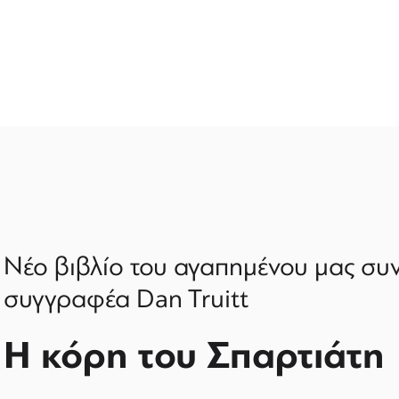
Νέο βιβλίο του αγαπημένου μας συν
συγγραφέα Dan Truitt
Η κόρη του Σπαρτιάτη