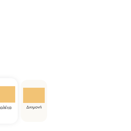
Διαμονή
αλέτα