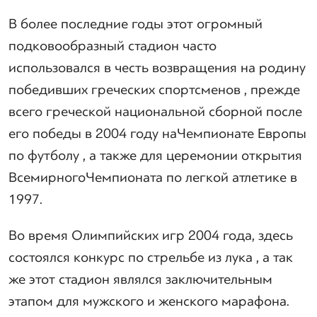
В более последние годы этот огромный
подковообразный стадион часто
использовался в честь возвращения на родину
победивших греческих спортсменов , прежде
всего греческой национальной сборной после
его победы в 2004 году на Чемпионате Европы
по футболу , а также для церемонии открытия
Всемирного Чемпионата по легкой атлетике в
1997.
Во время Олимпийских игр 2004 года, здесь
состоялся конкурс по стрельбе из лука , а так
же этот стадион являлся заключительным
этапом для мужского и женского марафона.