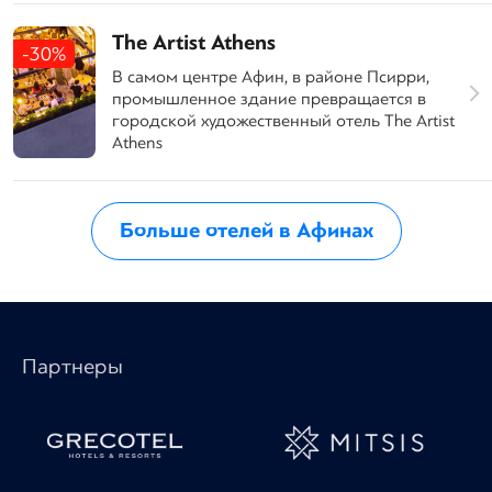
The Artist Athens
-30%
В самом центре Афин, в районе Псирри,
промышленное здание превращается в
городской художественный отель The Artist
Athens
Больше отелей в Афинах
Партнеры