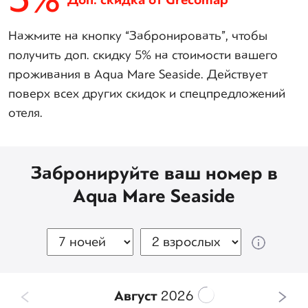
Доп. скидка от Grecomap
Нажмите на кнопку “Забронировать”, чтобы
получить доп. скидку 5% на стоимости вашего
проживания в Aqua Mare Seaside. Действует
поверх всех других скидок и спецпредложений
отеля.
Забронируйте ваш номер в
Aqua Mare Seaside
Август
2026