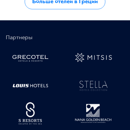
Больше отелей в Греции
Партнеры