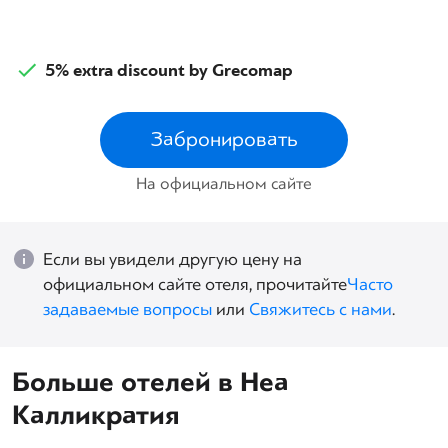
5% extra discount by Grecomap
Забронировать
На официальном сайте
Если вы увидели другую цену на
официальном сайте отеля, прочитайте
Часто
задаваемые вопросы
или
Свяжитесь с нами
.
Больше отелей в Неа
Калликратия