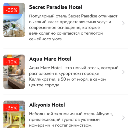
Secret Paradise Hotel
-33%
Популярный отель Secret Paradise отличают
высокий класс предоставляемых услуг и
современное оснащение, которые
великолепно сочетаются с теплотой
семейного уюта.
Aqua Mare Hotel
-10%
Aqua Mare Hotel - это новый отель, который
расположен в курортном городке
Калликратия, в 50 м от моря, в самом
центре города.
Alkyonis Hotel
-36%
Небольшой экономичный отель Alkyonis,
привлекающий туристов уютными
номерами и гостеприимством.