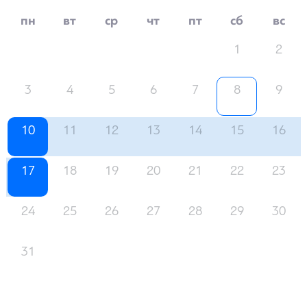
пн
вт
ср
чт
пт
сб
вс
1
2
3
4
5
6
7
8
9
10
11
12
13
14
15
16
17
18
19
20
21
22
23
24
25
26
27
28
29
30
31