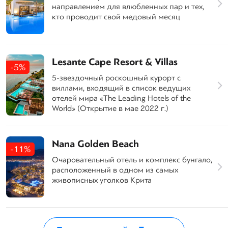
направлением для влюбленных пар и тех,
кто проводит свой медовый месяц
Lesante Cape Resort & Villas
-5%
5-звездочный роскошный курорт с
виллами, входящий в список ведущих
отелей мира «The Leading Hotels of the
World» (Открытие в мае 2022 г.)
Nana Golden Beach
-11%
Очаровательный отель и комплекс бунгало,
расположенный в одном из самых
живописных уголков Крита