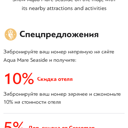
its nearby attractions and activities
Спецпредложения
Забронируйте ваш номер напрямую на сайте
Aqua Mare Seaside и получите:
10%
Скидка отеля
Забронируйте ваш номер заранее и сэкономьте
10% на стоимости отеля
5%