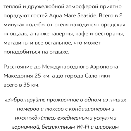
теплой и дружелюбной атмосферой приятно
порадуют гостей Aqua Mare Seaside. Всего в 2
минутах ходьбы от отеля находится городская
площадь, а также таверны, кафе и рестораны,
магазины и все остальное, что может
понадобиться на отдыхе.
Расстояние до Международного Аэропорта
Македония 25 км, а до города Салоники -
всего в 35 км.
«Забронируйте проживание в одном из наших
номеров и люксов с кондиционером и
наслаждайтесь ежедневными услугами
горничной, бесплатным Wi-Fi и широким