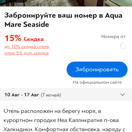
Забронируйте ваш номер в Aqua
Mare Seaside
15%
Номера от
Скидка
до 10% скидка отеля,
плюс 5% доп. скидка
Забронировать
На официальном сайте
10 Авг - 17 Авг
(7 ночей)
Отель расположен на берегу моря, в
курортном городке Неа Калликратия п-ова
Халкидики. Комфортная обстановка, наряду с