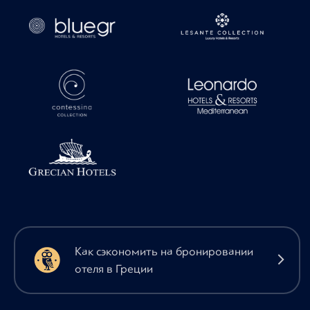
Как сэкономить на бронировании
отеля в Греции