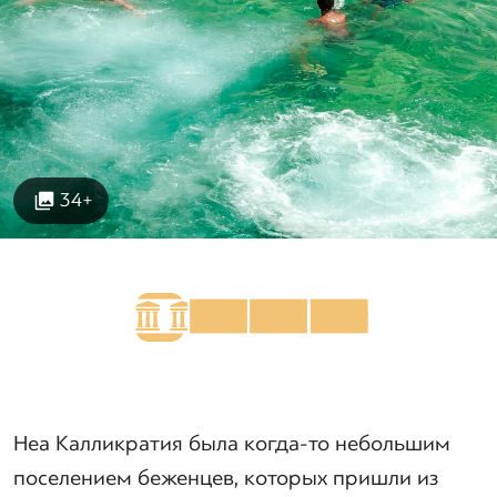
34+
Неа Калликратия была когда-то небольшим
поселением беженцев, которых пришли из