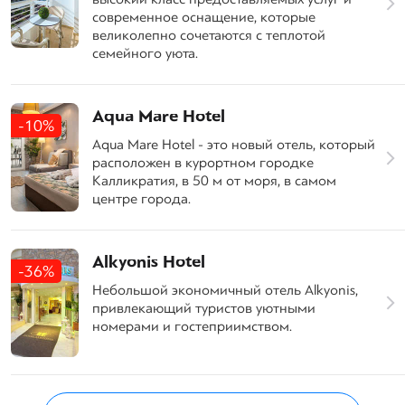
современное оснащение, которые
великолепно сочетаются с теплотой
семейного уюта.
Aqua Mare Hotel
-10%
Aqua Mare Hotel - это новый отель, который
расположен в курортном городке
Калликратия, в 50 м от моря, в самом
центре города.
Alkyonis Hotel
-36%
Небольшой экономичный отель Alkyonis,
привлекающий туристов уютными
номерами и гостеприимством.