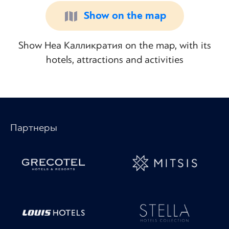
Show on the map
Show Неа Калликратия on the map, with its
hotels, attractions and activities
Партнеры