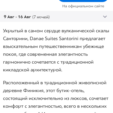
На официальном сайте
9 Авг - 16 Авг
(7 ночей)
Укрытый в самом сердце вулканической скалы
Санторини, Danae Suites Santorini предлагает
взыскательным путешественникам убежище
покоя, где современная элегантность
гармонично сочетается с традиционной
кикладской архитектурой.
Расположенный в традиционной живописной
деревне Финикия, этот бутик-отель,
состоящий исключительно из люксов, сочетает
комфорт с элегантностью, всего в нескольких