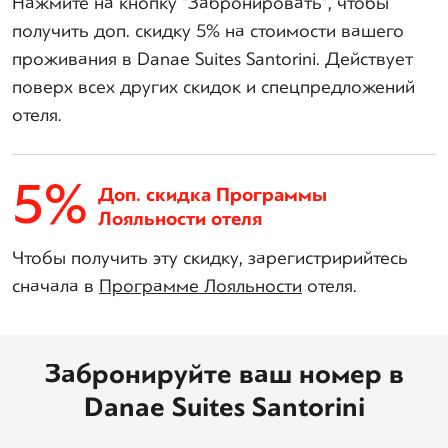
Нажмите на кнопку “Забронировать”, чтобы
получить доп. скидку 5% на стоимости вашего
проживания в Danae Suites Santorini. Действует
поверх всех других скидок и спецпредложений
отеля.
5%
Доп. скидка Программы
Лояльности отеля
Чтобы получить эту скидку, зарегистририйтесь
сначала в
Программе Лояльности
отеля.
Забронируйте ваш номер в
Danae Suites Santorini