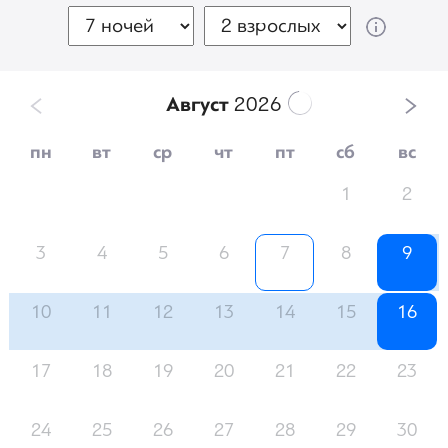
Август
2026
пн
вт
ср
чт
пт
сб
вс
1
2
3
4
5
6
7
8
9
10
11
12
13
14
15
16
17
18
19
20
21
22
23
24
25
26
27
28
29
30