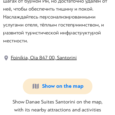
шагах от бурной Ии, но достаточно удалён от
неё, чтобы обеспечить тишину и покой.
Наслаждайтесь персонализированными
услугами отеля, тёплым гостеприимством, и
развитой туристической инфраструктурой
местности.
Foinikia, Oia 847 00, Santorini
Show on the map
Show Danae Suites Santorini on the map,
with its nearby attractions and activities