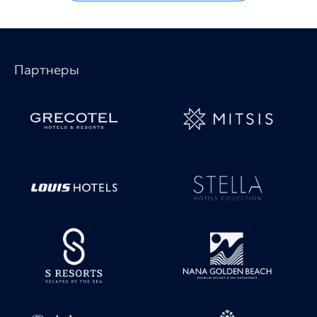
Партнеры