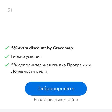
31
5% extra discount by Grecomap
Гибкие условия
5% дополнительная скидка
Программы
Лояльности отеля
Забронировать
На официальном сайте