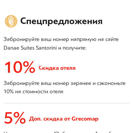
Спецпредложения
Забронируйте ваш номер напрямую на сайте
Danae Suites Santorini и получите:
10%
Скидка отеля
Забронируйте ваш номер заранее и сэкономьте
10% на стоимости отеля
5%
Доп. скидка от Grecomap