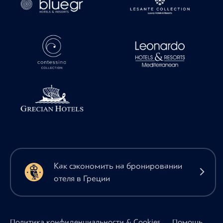
Как сэкономить на бронировании
отеля в Греции
Политика конфиденциальности & Cookies
Помощь