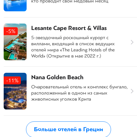
кто проводит свой медовый месяц
Lesante Cape Resort & Villas
-5%
5-звездочный роскошный курорт с
виллами, входящий в список ведущих
отелей мира «The Leading Hotels of the
World» (Открытие в мае 2022 г.)
Nana Golden Beach
-11%
Очаровательный отель и комплекс бунгало,
расположенный в одном из самых
живописных уголков Крита
Больше отелей в Греции