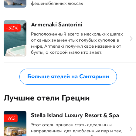
фешенебельных люксах
Armenaki Santorini
-32%
Расположенный всего в нескольких шагах
от самых знаменитых голубых куполов в
мире, Armenaki получил свое название от
бухты, о которой мало кто знает.
Больше отелей на Санторини
Лучшие отели Греции
Stella Island Luxury Resort & Spa
-6%
Этот отель призван стать идеальным
направлением для влюбленных пар и тех,