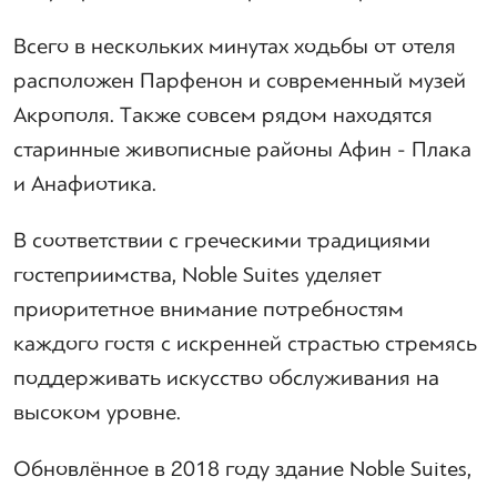
Всего в нескольких минутах ходьбы от отеля
расположен Парфенон и современный музей
Акрополя. Также совсем рядом находятся
старинные живописные районы Афин - Плака
и Анафиотика.
В соответствии с греческими традициями
гостеприимства, Noble Suites уделяет
приоритетное внимание потребностям
каждого гостя с искренней страстью стремясь
поддерживать искусство обслуживания на
высоком уровне.
Обновлённое в 2018 году здание Noble Suites,