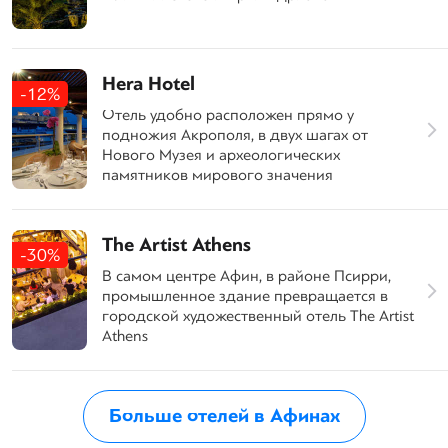
Hera Hotel
-12%
Отель удобно расположен прямо у
подножия Акрополя, в двух шагах от
Нового Музея и археологических
памятников мирового значения
The Artist Athens
-30%
В самом центре Афин, в районе Псирри,
промышленное здание превращается в
городской художественный отель The Artist
Athens
Больше отелей в Афинах