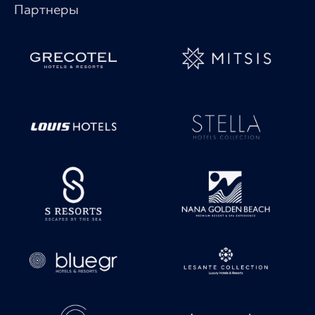
Партнеры