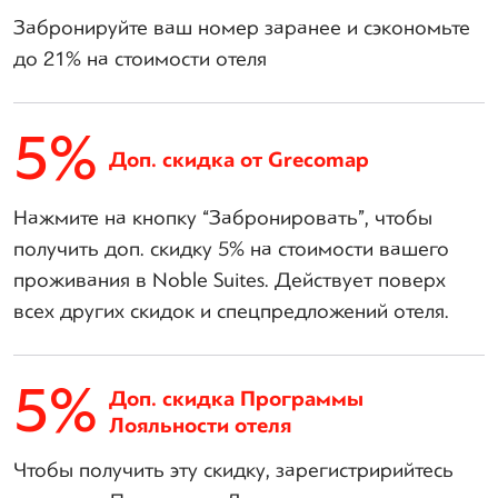
Забронируйте ваш номер заранее и сэкономьте
до 21% на стоимости отеля
5%
Доп. скидка от Grecomap
Нажмите на кнопку “Забронировать”, чтобы
получить доп. скидку 5% на стоимости вашего
проживания в Noble Suites. Действует поверх
всех других скидок и спецпредложений отеля.
5%
Доп. скидка Программы
Лояльности отеля
Чтобы получить эту скидку, зарегистририйтесь