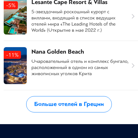
Lesante Cape Resort & Villas
-5%
5-звездочный роскошный курорт с
виллами, входящий в список ведущих
отелей мира «The Leading Hotels of the
World» (Открытие в мае 2022 г.)
Nana Golden Beach
-11%
Очаровательный отель и комплекс бунгало,
расположенный в одном из самых
живописных уголков Крита
Больше отелей в Греции