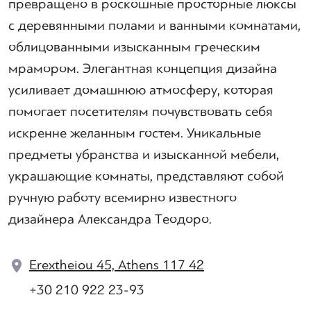
превращено в роскошные просторные люксы
с деревянными полами и ванными комнатами,
облицованными изысканным греческим
мрамором. Элегантная концепция дизайна
усиливает домашнюю атмосферу, которая
помогает посетителям почувствовать себя
искренне желанным гостем. Уникальные
предметы убранства и изысканной мебели,
украшающие комнаты, представляют собой
ручную работу всемирно известного
дизайнера Александра Теодоро.
Erextheiou 45, Athens 117 42
+30 210 922 23-93