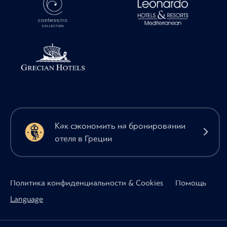
Как сэкономить на бронировании
отеля в Греции
Политика конфиденциальности & Cookies
Помощь
Language