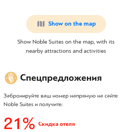
Show on the map
Show Noble Suites on the map, with its
nearby attractions and activities
Спецпредложения
Забронируйте ваш номер напрямую на сайте
Noble Suites и получите:
21%
Скидка отеля