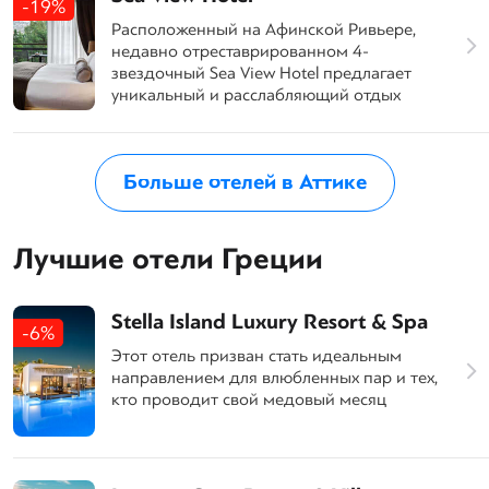
-19%
Расположенный на Афинской Ривьере,
недавно отреставрированном 4-
звездочный Sea View Hotel предлагает
уникальный и расслабляющий отдых
Больше отелей в Аттике
Лучшие отели Греции
Stella Island Luxury Resort & Spa
-6%
Этот отель призван стать идеальным
направлением для влюбленных пар и тех,
кто проводит свой медовый месяц