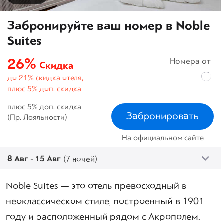
Забронируйте ваш номер в Noble
Suites
26%
Номера от
Скидка
до 21% скидка отеля,
плюс 5% доп. скидка
плюс 5% доп. скидка
Забронировать
(Пр. Лояльности)
На официальном сайте
8 Авг - 15 Авг
(7 ночей)
Noble Suites — это отель превосходный в
неоклассическом стиле, построенный в 1901
году и расположенный рядом с Акрополем.