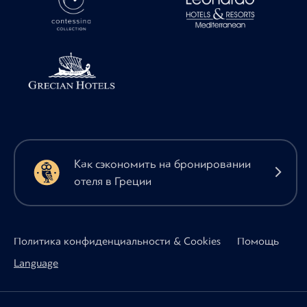
Как сэкономить на бронировании
отеля в Греции
Политика конфиденциальности & Cookies
Помощь
Language