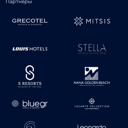
Партнеры