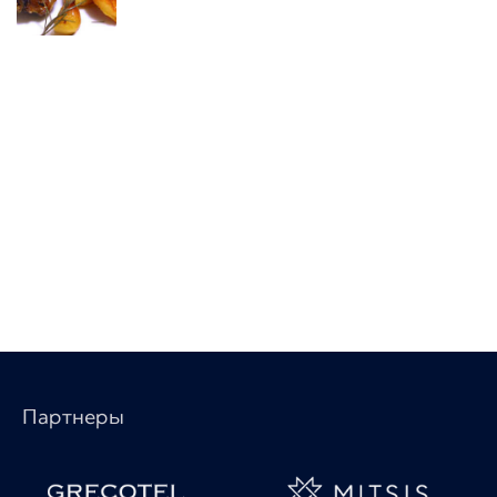
Партнеры