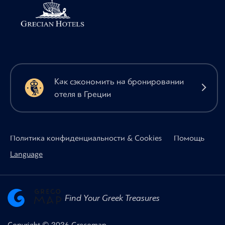
Как сэкономить на бронировании
отеля в Греции
Политика конфиденциальности & Cookies
Помощь
Language
Find Your Greek Treasures