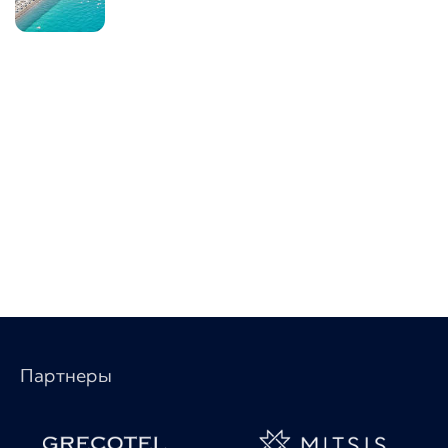
Партнеры